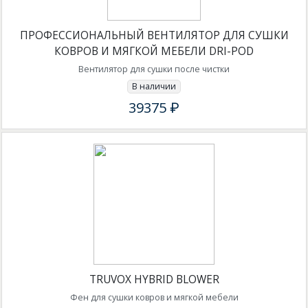
ПРОФЕССИОНАЛЬНЫЙ ВЕНТИЛЯТОР ДЛЯ СУШКИ
КОВРОВ И МЯГКОЙ МЕБЕЛИ DRI-POD
Вентилятор для сушки после чистки
В наличии
39375 ₽
TRUVOX HYBRID BLOWER
Фен для сушки ковров и мягкой мебели