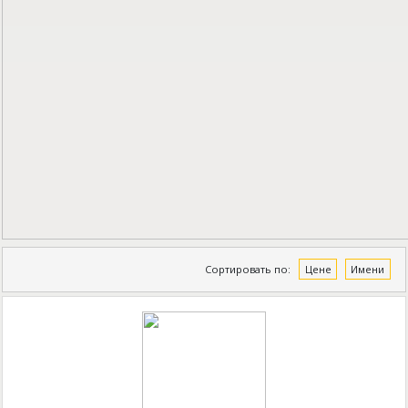
Сортировать по:
Цене
Имени