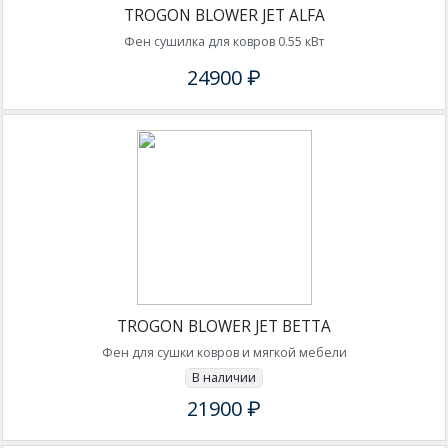
TROGON BLOWER JET ALFA
Фен сушилка для ковров 0.55 кВт
24900 ₽
TROGON BLOWER JET BETTA
Фен для сушки ковров и мягкой мебели
В наличии
21900 ₽