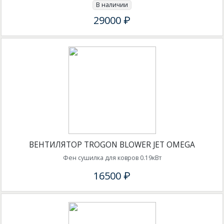
В наличии
29000 ₽
ВЕНТИЛЯТОР TROGON BLOWER JET OMEGA
Фен сушилка для ковров 0.19кВт
16500 ₽