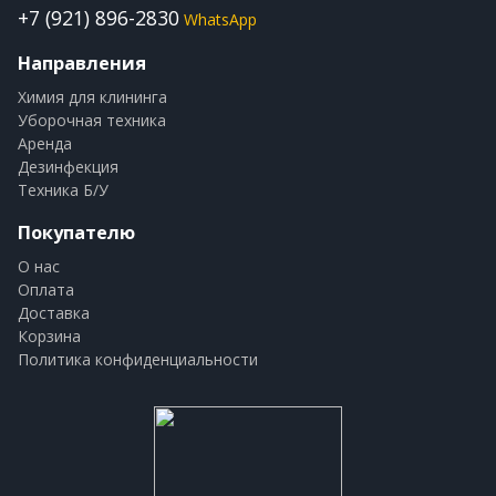
+7 (921) 896-2830
WhatsApp
Направления
Химия для клининга
Уборочная техника
Аренда
Дезинфекция
Техника Б/У
Покупателю
О нас
Оплата
Доставка
Корзина
Политика конфиденциальности