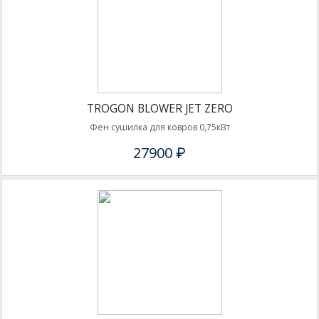
TROGON BLOWER JET ZERO
Фен сушилка для ковров 0,75кВт
27900 ₽