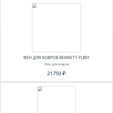
ФЕН ДЛЯ КОВРОВ BENNETT YLB01
Фен для ковров
21750 ₽