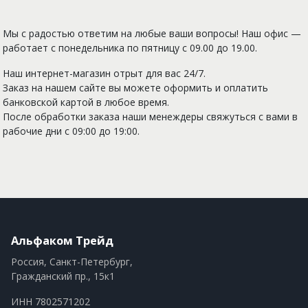
Мы с радостью ответим на любые ваши вопросы! Наш офис —
работает с понедельника по пятницу с 09.00 до 19.00.
Наш интернет-магазин отрыт для вас 24/7.
Заказ на нашем сайте вы можете оформить и оплатить
банковской картой в любое время.
После обработки заказа наши менеждеры свяжуться с вами в
рабочие дни с 09:00 до 19:00.
Альфаком Трейд
Россия, Санкт-Петербург,
Гражданский пр., 15к1
ИНН 7802571202