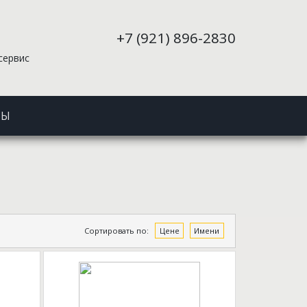
+7 (921) 896-2830
сервис
ТЫ
Сортировать по:
Цене
Имени