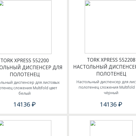
TORK XPRESS 552208
TORK XPRESS 552200
НАСТОЛЬНЫЙ ДИСПЕНСЕ
ОЛЬНЫЙ ДИСПЕНСЕР ДЛЯ
ПОЛОТЕНЕЦ
ПОЛОТЕНЕЦ
Настольный диспенсер для лис
ольный диспенсер для листовых
полотенец сложения Multifold 
отенец сложения Multifold цвет
чёрный
белый
14136 ₽
14136 ₽