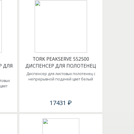
TORK PEAKSERVE 552500
Р ДЛЯ
ДИСПЕНСЕР ДЛЯ ПОЛОТЕНЕЦ
Диспенсер для листовых полотенец с
непрерывной подачей цвет белый
товых
цвет
17431 ₽