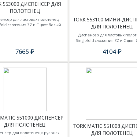
K 553000 ДИСПЕНСЕР ДЛЯ
ПОЛОТЕНЕЦ
TORK 553100 МИНИ-ДИСП
енсер для листовых полотенец
efold сложения ZZ и C цвет белый
ДЛЯ ПОЛОТЕНЕЦ
Диспенсер для листовых поло
Singlefold сложения ZZ и C цвет
7665 ₽
4104 ₽
 MATIC 551000 ДИСПЕНСЕР
ДЛЯ ПОЛОТЕНЕЦ
TORK MATIC 551008 ДИСП
ДЛЯ ПОЛОТЕНЕЦ
енсер для полотенец в рулонах