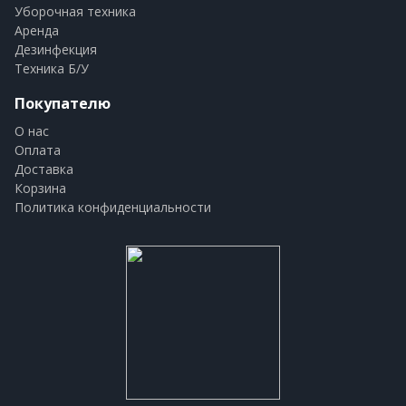
Уборочная техника
Аренда
Дезинфекция
Техника Б/У
Покупателю
О нас
Оплата
Доставка
Корзина
Политика конфиденциальности