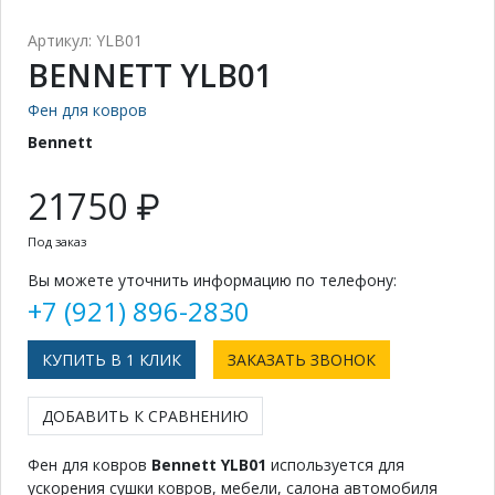
Артикул: YLB01
BENNETT YLB01
Фен для ковров
Bennett
21750 ₽
Под заказ
Вы можете уточнить информацию по телефону:
+7 (921) 896-2830
КУПИТЬ В 1 КЛИК
ЗАКАЗАТЬ ЗВОНОК
ДОБАВИТЬ К СРАВНЕНИЮ
Фен для ковров
Bennett YLB01
используется для
ускорения сушки ковров, мебели, салона автомобиля