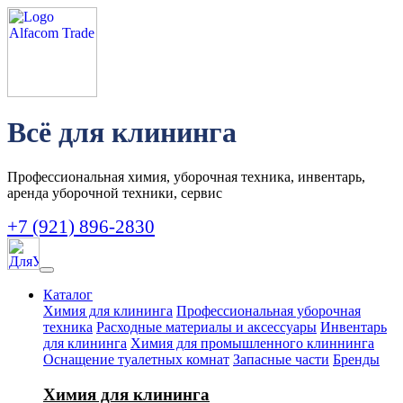
Всё для клининга
Профессиональная химия, уборочная техника, инвентарь,
аренда уборочной техники, сервис
+7 (921) 896-2830
Каталог
Химия для клининга
Профессиональная уборочная
техника
Расходные материалы и аксессуары
Инвентарь
для клининга
Химия для промышленного клиннинга
Оснащение туалетных комнат
Запасные части
Бренды
Химия для клининга