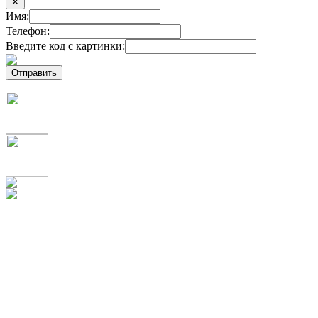
✕
Имя:
Телефон:
Введите код с картинки: