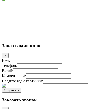
Заказ в один клик
✕
Имя:
Телефон:
E-mail:
Комментарий:
Введите код с картинки:
Заказать звонок