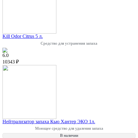
Kill Odor Citrus 5 л.
Средство для устранения запаха
6.0
10343 ₽
Нейтрализатор запаха Кью Хантер ЭКО 1л.
Моющее средство для удаления запаха
В наличии