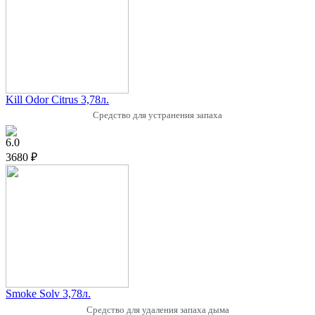
Kill Odor Citrus 3,78л.
Средство для устранения запаха
6.0
3680 ₽
Smoke Solv 3,78л.
Средство для удаления запаха дыма