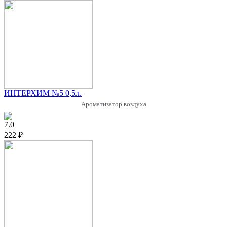
ИНТЕРХИМ №5 0,5л.
Ароматизатор воздуха
7.0
222 ₽