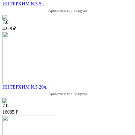
ИНТЕРХИМ №5 5л.
Ароматизатор воздуха
7.0
4228 ₽
ИНТЕРХИМ №5 20л.
Ароматизатор воздуха
7.0
16065 ₽