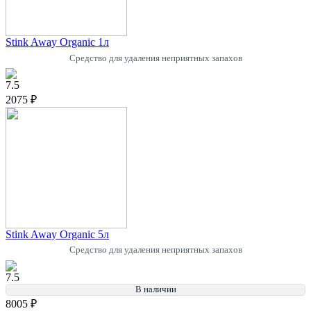
Stink Away Organic 1л
Средство для удаления неприятных запахов
7.5
2075 ₽
Stink Away Organic 5л
Средство для удаления неприятных запахов
7.5
В наличии
8005 ₽