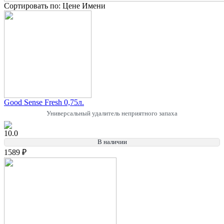
Сортировать по:
Цене
Имени
Good Sense Fresh 0,75л.
Универсальный удалитель неприятного запаха
10.0
В наличии
1589 ₽