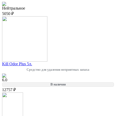
Нейтральное
5050 ₽
Kill Odor Plus 5л.
Средство для удаления неприятных запаха
6.0
В наличии
12757 ₽