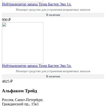
Нейтрализатор запаха Трэш Бастер Эко 1л.
Моющее средство для устранения неприятных запахов
В наличии
990 ₽
Нейтрализатор запаха Трэш Бастер Эко 5л.
Моющее средство для устранения неприятных запахов
В наличии
4825 ₽
Альфаком Трейд
Россия, Санкт-Петербург,
Гражданский пр., 15к1