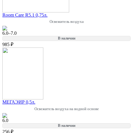
Room Care R5.1 0,75л.
Освежитель воздуха
6.0–7.0
В наличии
985 ₽
МЕГАЭИР 0,5л.
Освежитель воздуха на водной основе
6.0
В наличии
256 ₽