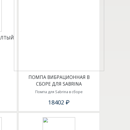
ЁЛТЫЙ
ПОМПА ВИБРАЦИОННАЯ В
СБОРЕ ДЛЯ SABRINA
Помпа для Sabrina в сборе
18402 ₽