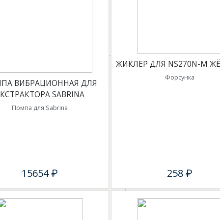
ЖИКЛЕР ДЛЯ NS270N-M Ж
Форсунка
ПА ВИБРАЦИОННАЯ ДЛЯ
ЭКСТРАКТОРА SABRINA
Помпа для Sabrina
15654 ₽
258 ₽