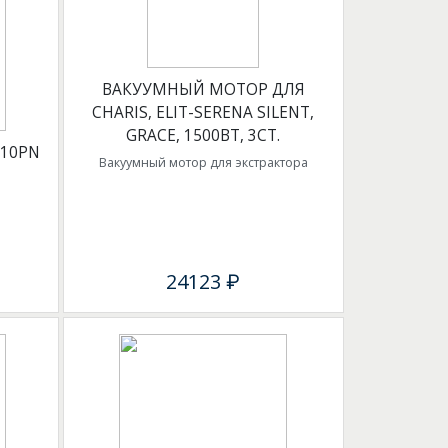
ВАКУУМНЫЙ МОТОР ДЛЯ
CHARIS, ELIT-SERENA SILENT,
GRACE, 1500ВТ, 3СТ.
S10PN
Вакуумный мотор для экстрактора
24123 ₽