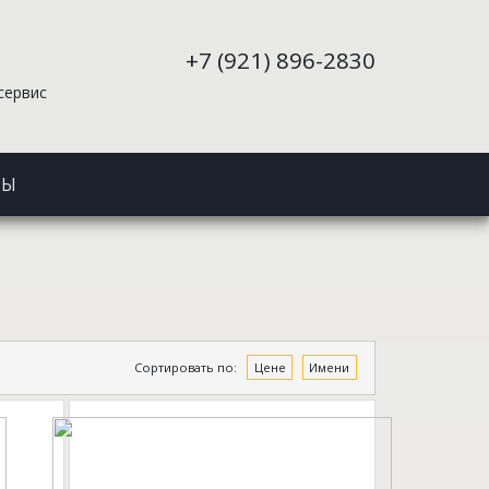
+7 (921) 896-2830
сервис
ТЫ
Сортировать по:
Цене
Имени