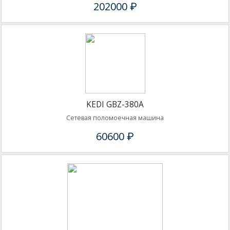
202000 ₽
KEDI GBZ-380A
Сетевая поломоечная машина
60600 ₽