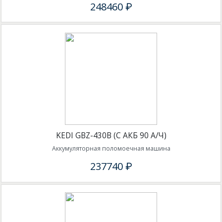
248460 ₽
KEDI GBZ-430B (С АКБ 90 А/Ч)
Аккумуляторная поломоечная машина
237740 ₽