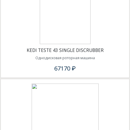
KEDI TESTE 43 SINGLE DISCRUBBER
Однодисковая роторная машина
67170 ₽