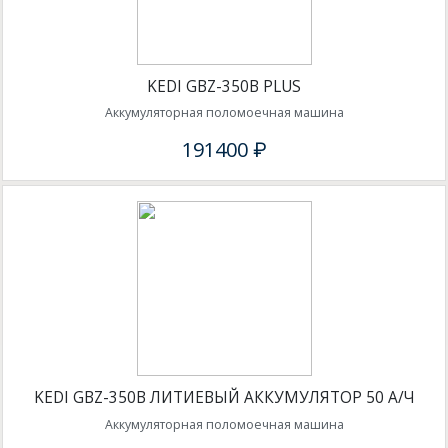
KEDI GBZ-350B PLUS
Аккумуляторная поломоечная машина
191400 ₽
KEDI GBZ-350B ЛИТИЕВЫЙ АККУМУЛЯТОР 50 А/Ч
Аккумуляторная поломоечная машина