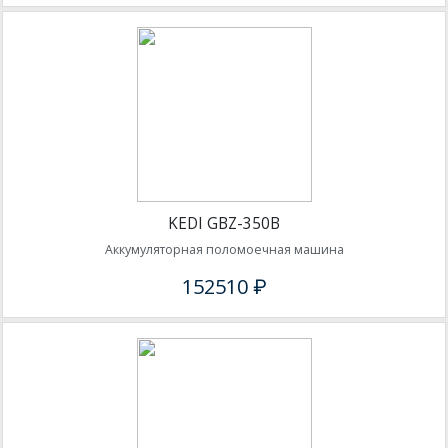
KEDI GBZ-350B
Аккумуляторная поломоечная машина
152510 ₽