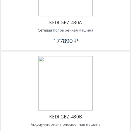
KEDI GBZ-430A
Сетевая поломоечная машина
177890 ₽
KEDI GBZ-430B
Аккумуляторная поломоечная машина