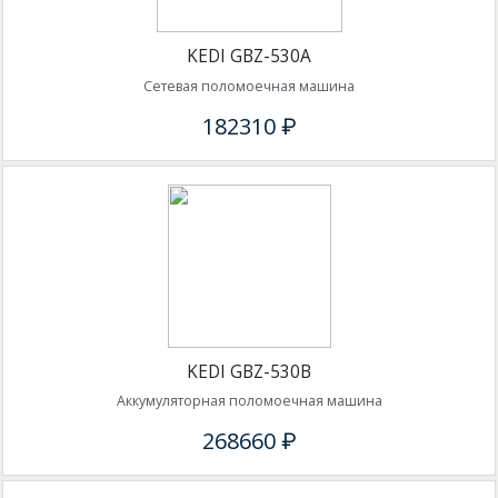
KEDI GBZ-530A
Сетевая поломоечная машина
182310 ₽
KEDI GBZ-530B
Аккумуляторная поломоечная машина
268660 ₽