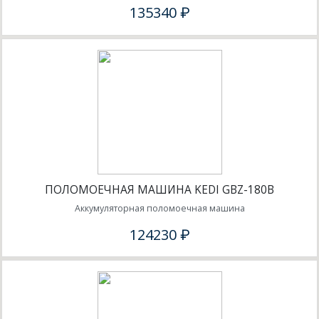
135340 ₽
ПОЛОМОЕЧНАЯ МАШИНА KEDI GBZ-180B
Аккумуляторная поломоечная машина
124230 ₽