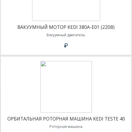
ВАКУУМНЫЙ МОТОР KEDI 380A-E01 (220В)
Вакуумный двигатель
₽
ОРБИТАЛЬНАЯ РОТОРНАЯ МАШИНА KEDI TESTE 40
Роторная машина