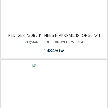
KEDI GBZ-430B ЛИТИЕВЫЙ АККУМУЛЯТОР 50 А/Ч
Аккумуляторная поломоечная машина
248460 ₽