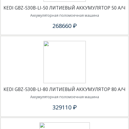
KEDI GBZ-530B-LI-50 ЛИТИЕВЫЙ АККУМУЛЯТОР 50 А/Ч
Аккумуляторная поломоечная машина
268660 ₽
KEDI GBZ-530B-LI-80 ЛИТИЕВЫЙ АККУМУЛЯТОР 80 А/Ч
Аккумуляторная поломоечная машина
329110 ₽