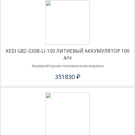
KEDI GBZ-530B-LI-100 ЛИТИЕВЫЙ АККУМУЛЯТОР 100
А/Ч
Аккумуляторная поломоечная машина
351830 ₽