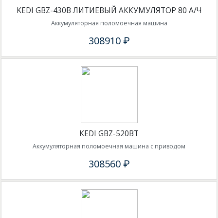
KEDI GBZ-430B ЛИТИЕВЫЙ АККУМУЛЯТОР 80 А/Ч
Аккумуляторная поломоечная машина
308910 ₽
KEDI GBZ-520BT
Аккумуляторная поломоечная машина с приводом
308560 ₽