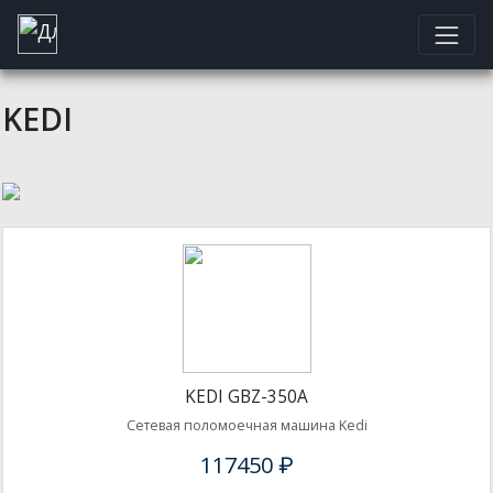
KEDI
KEDI GBZ-350A
Сетевая поломоечная машина Kedi
117450 ₽