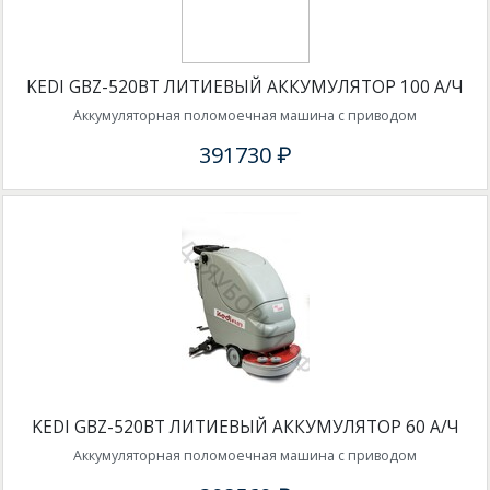
KEDI GBZ-520BT ЛИТИЕВЫЙ АККУМУЛЯТОР 100 А/Ч
Аккумуляторная поломоечная машина с приводом
391730 ₽
KEDI GBZ-520BT ЛИТИЕВЫЙ АККУМУЛЯТОР 60 А/Ч
Аккумуляторная поломоечная машина с приводом