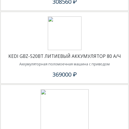
308560 ₽
KEDI GBZ-520BT ЛИТИЕВЫЙ АККУМУЛЯТОР 80 А/Ч
Аккумуляторная поломоечная машина с приводом
369000 ₽