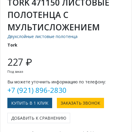
TORK 471150 ЛИСТОВЫЕ
ПОЛОТЕНЦА С
МУЛЬТИСЛОЖЕНИЕМ
Двухслойные листовые полотенца
Tork
227 ₽
Под заказ
Вы можете уточнить информацию по телефону:
+7 (921) 896-2830
КУПИТЬ В 1 КЛИК
ЗАКАЗАТЬ ЗВОНОК
ДОБАВИТЬ К СРАВНЕНИЮ