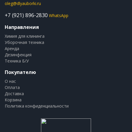
oleg@dlyauborki.ru
+7 (921) 896-2830
WhatsApp
Направления
Химия для клининга
Уборочная техника
Аренда
Дезинфекция
Техника Б/У
Покупателю
О нас
Оплата
Доставка
Корзина
Политика конфиденциальности