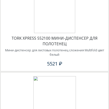
TORK XPRESS 552100 МИНИ-ДИСПЕНСЕР ДЛЯ
ПОЛОТЕНЕЦ
Мини-диспенсер для листовых полотенец сложения Multifold цвет
белый
5521 ₽