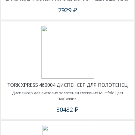
7929 ₽
TORK XPRESS 460004 ДИСПЕНСЕР ДЛЯ ПОЛОТЕНЕЦ
Диспенсер для листовых полотенец сложения Multifold цвет
металлик
30432 ₽