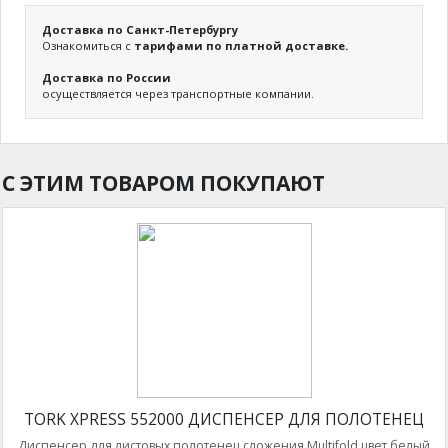
Доставка по Санкт-Петербургу
Ознакомиться с
тарифами по платной доставке.
Доставка по России
осуществляется через транспортные компании.
С ЭТИМ ТОВАРОМ ПОКУПАЮТ
TORK XPRESS 552000 ДИСПЕНСЕР ДЛЯ ПОЛОТЕНЕЦ
Диспенсер для листовых полотенец сложения Multifold цвет белый