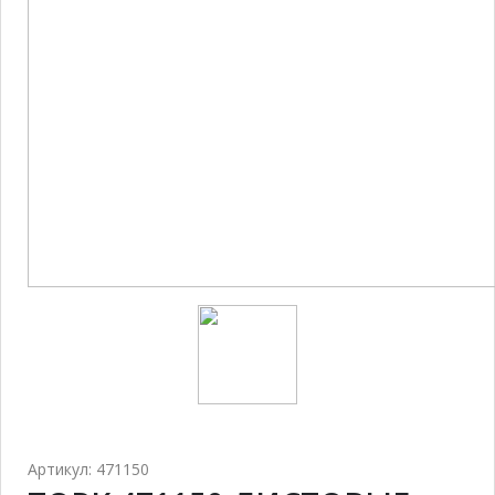
Артикул: 471150