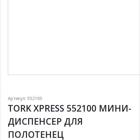
Артикул: 552100
TORK XPRESS 552100 МИНИ-
ДИСПЕНСЕР ДЛЯ
ПОЛОТЕНЕЦ