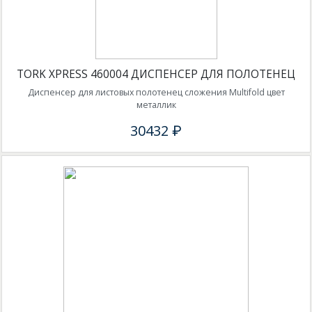
TORK XPRESS 460004 ДИСПЕНСЕР ДЛЯ ПОЛОТЕНЕЦ
Диспенсер для листовых полотенец сложения Multifold цвет
металлик
30432 ₽