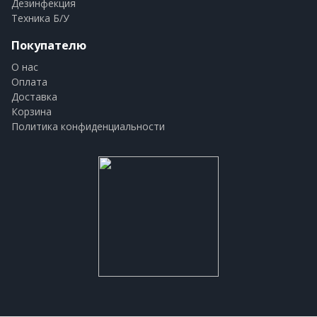
Дезинфекция
Техника Б/У
Покупателю
О нас
Оплата
Доставка
Корзина
Политика конфиденциальности