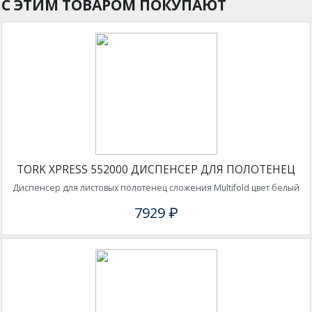
С ЭТИМ ТОВАРОМ ПОКУПАЮТ
TORK XPRESS 552000 ДИСПЕНСЕР ДЛЯ ПОЛОТЕНЕЦ
Диспенсер для листовых полотенец сложения Multifold цвет белый
7929 ₽