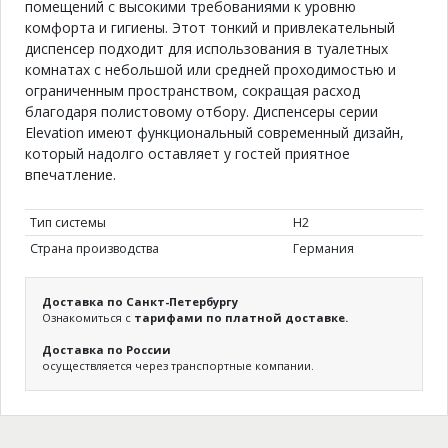
помещений с высокими требованиями к уровню
комфорта и гигиены. Этот тонкий и привлекательный
диспенсер подходит для использования в туалетных
комнатах с небольшой или средней проходимостью и
ограниченным пространством, сокращая расход
благодаря полистовому отбору. Диспенсеры серии
Elevation имеют функциональный современный дизайн,
который надолго оставляет у гостей приятное
впечатление.
Тип системы
Н2
Страна производства
Германия
Доставка по Санкт-Петербургу
Ознакомиться с
тарифами по платной доставке.
Доставка по России
осуществляется через транспортные компании.