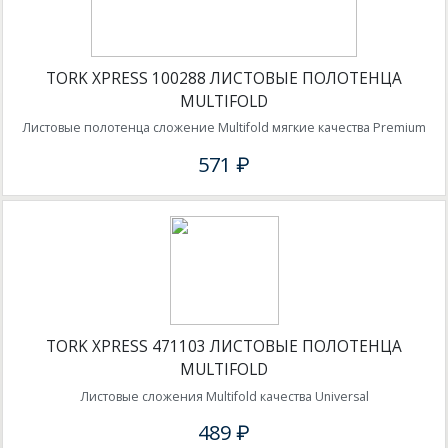
TORK XPRESS 100288 ЛИСТОВЫЕ ПОЛОТЕНЦА
MULTIFOLD
Листовые полотенца сложение Multifold мягкие качества Premium
571 ₽
TORK XPRESS 471103 ЛИСТОВЫЕ ПОЛОТЕНЦА
MULTIFOLD
Листовые сложения Multifold качества Universal
489 ₽