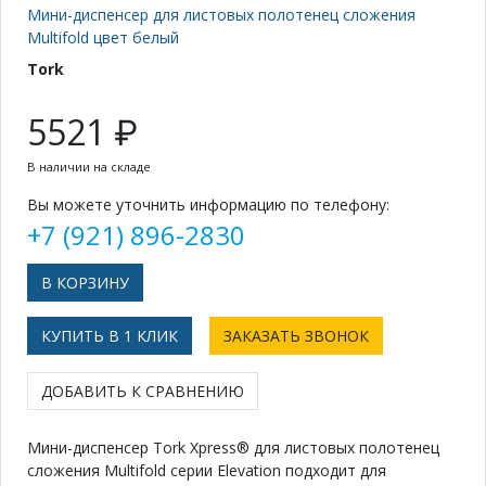
Мини-диспенсер для листовых полотенец сложения
Multifold цвет белый
Tork
5521 ₽
В наличии на складе
Вы можете уточнить информацию по телефону:
+7 (921) 896-2830
КУПИТЬ В 1 КЛИК
ЗАКАЗАТЬ ЗВОНОК
ДОБАВИТЬ К СРАВНЕНИЮ
Мини-диспенсер Tork Xpress® для листовых полотенец
сложения Multifold серии Elevation подходит для