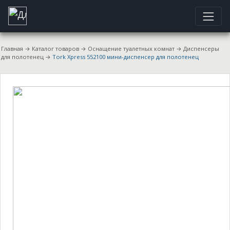
Главная
→
Каталог товаров
→
Оснащение туалетных комнат
→
Диспенсеры
для полотенец
→
Tork Xpress 552100 мини-диспенсер для полотенец