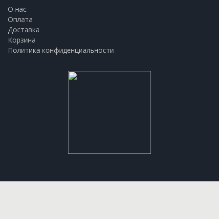
О нас
Оплата
Доставка
Корзина
Политика конфиденциальности