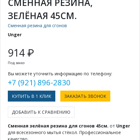
СМЕННАЯ РЕЗИНА,
ЗЕЛЁНАЯ 45СМ.
Сменная резина для сгонов
Unger
914 ₽
Под заказ
Вы можете уточнить информацию по телефону:
+7 (921) 896-2830
КУПИТЬ В 1 КЛИК
ЗАКАЗАТЬ ЗВОНОК
ДОБАВИТЬ К СРАВНЕНИЮ
Сменная зелёная резина для сгонов 45см.
от
Unger
для всесезонного мытья стёкол. Профессиональное
качество.