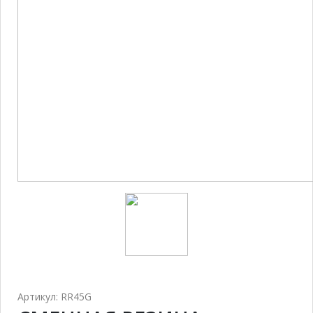
Артикул: RR45G