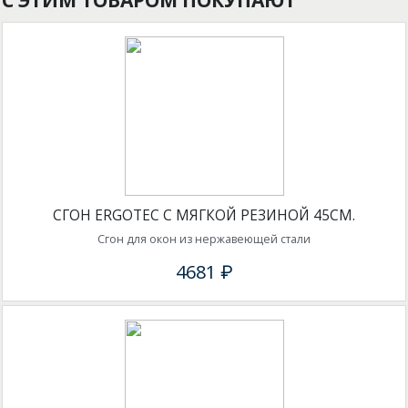
СГОН ERGOTEC С МЯГКОЙ РЕЗИНОЙ 45СМ.
Сгон для окон из нержавеющей стали
4681 ₽