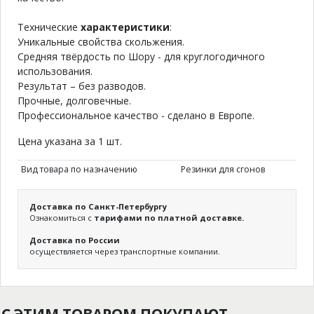
Технические
характеристики
:
Уникальные свойства скольжения.
Средняя твёрдость по Шору - для круглогодичного
использования.
Результат – без разводов.
Прочные, долговечные.
Профессиональное качество - сделано в Европе.
Цена указана за 1 шт.
Вид товара по назначению
Резинки для сгонов
Доставка по Санкт-Петербургу
Ознакомиться с
тарифами по платной доставке.
Доставка по России
осуществляется через транспортные компании.
С ЭТИМ ТОВАРОМ ПОКУПАЮТ