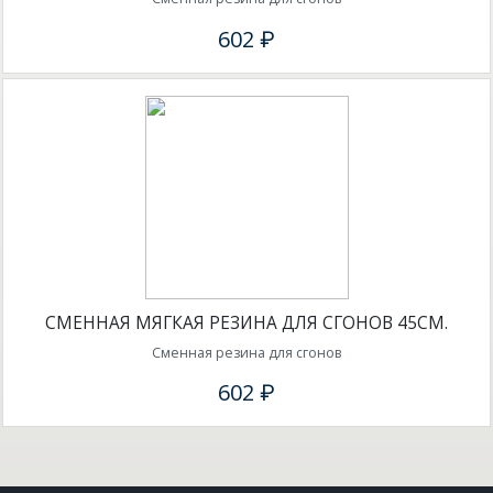
602 ₽
СМЕННАЯ МЯГКАЯ РЕЗИНА ДЛЯ СГОНОВ 45СМ.
Сменная резина для сгонов
602 ₽