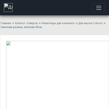
Главная
→
Каталог товаров
→
Инвентарь для клининга
→
Для мытья стёкол
→
Сменная резина, зелёная 45см.