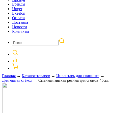
Бренды
Unger
Exeelon
Оплата
Доставка
Новости
Контакты
Главная
→
Каталог товаров
→
Инвентарь для клининга
→
Для мытья стёкол
→
Сменная мягкая резина для сгонов 45см.