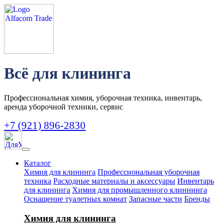
Всё для клининга
Профессиональная химия, уборочная техника, инвентарь,
аренда уборочной техники, сервис
+7 (921) 896-2830
Каталог
Химия для клининга
Профессиональная уборочная
техника
Расходные материалы и аксессуары
Инвентарь
для клининга
Химия для промышленного клиннинга
Оснащение туалетных комнат
Запасные части
Бренды
Химия для клининга