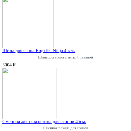
Шина для сгона ErgoTec Ninja 45см.
Шина для сгона с мягкой резиной
3004 ₽
Сменная жёсткая резина для сгонов 45см.
Сменная резина для сгонов