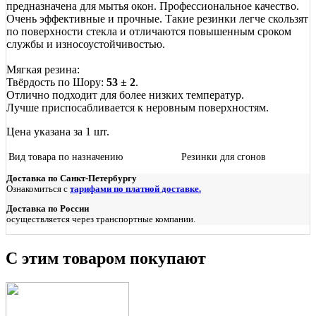
предназначена для мытья окон. Профессиональное качество.
Очень эффективные и прочные. Такие резинки легче скользят
по поверхности стекла и отличаются повышенным сроком
службы и износоустойчивостью.
Мягкая резина:
Твёрдость по Шору:
53 ± 2
.
Отлично подходит для более низких температур.
Лучше приспосабливается к неровным поверхностям.
Цена указана за 1 шт.
Вид товара по назначению
Резинки для сгонов
Доставка по Санкт-Петербургу
Ознакомиться с
тарифами по платной доставке.
Доставка по России
осуществляется через транспортные компании.
С этим товаром покупают