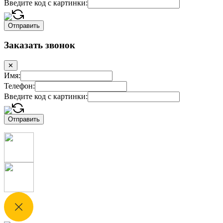
Введите код с картинки:
Заказать звонок
✕
Имя:
Телефон:
Введите код с картинки: