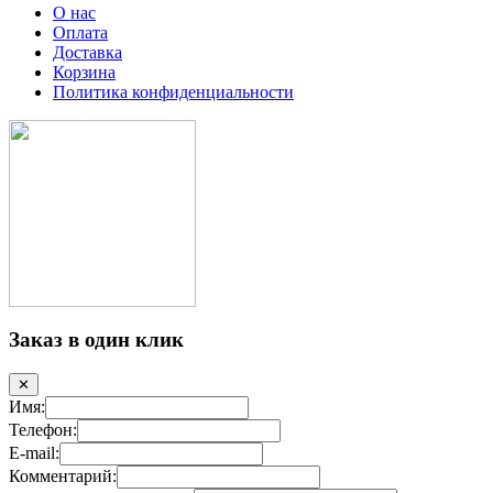
О нас
Оплата
Доставка
Корзина
Политика конфиденциальности
Заказ в один клик
✕
Имя:
Телефон:
E-mail:
Комментарий: