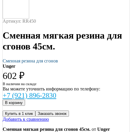
Артикул: RR450
Сменная мягкая резина для
сгонов 45см.
Сменная резина для сгонов
Unger
602 ₽
В наличии на складе
Вы можете уточнить информацию по телефону:
+7 (921) 896-2830
Купить в 1 клик
Заказать звонок
Добавить к сравнению
Сменная мягкая резина для сгонов 45см.
от
Unger