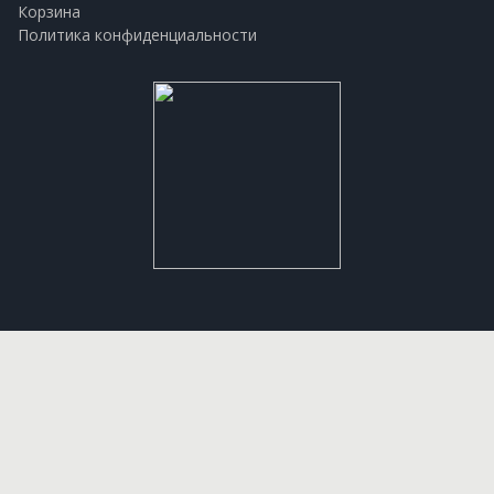
Корзина
Политика конфиденциальности