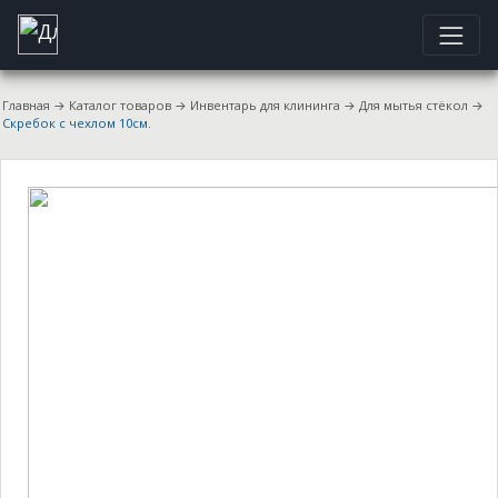
Главная
→
Каталог товаров
→
Инвентарь для клининга
→
Для мытья стёкол
→
Скребок с чехлом 10см.