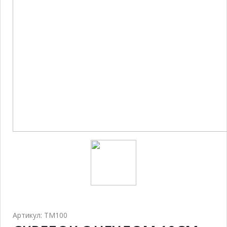
Артикул: TM100