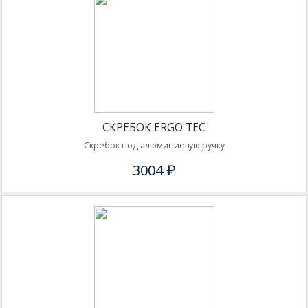
СКРЕБОК ERGO TEC
Скребок под алюминиевую ручку
3004 ₽