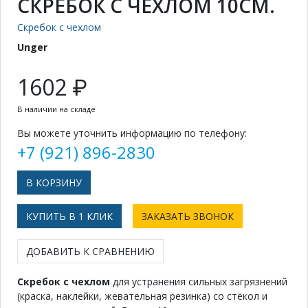
СКРЕБОК С ЧЕХЛОМ 10СМ.
Скребок с чехлом
Unger
1602 ₽
В наличии на складе
Вы можете уточнить информацию по телефону:
+7 (921) 896-2830
КУПИТЬ В 1 КЛИК
ЗАКАЗАТЬ ЗВОНОК
ДОБАВИТЬ К СРАВНЕНИЮ
Скребок с чехлом
для устранения сильных загрязнений
(краска, наклейки, жевательная резинка) со стёкол и