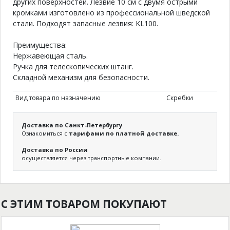
других поверхностей. Лезвие 10 см с двумя острыми
кромками изготовлено из профессиональной шведской
стали. Подходят запасные лезвия: KL100.
Преимущества:
Нержавеющая сталь.
Ручка для телескопических штанг.
Складной механизм для безопасности.
Вид товара по назначению
Скребки
Доставка по Санкт-Петербургу
Ознакомиться с
тарифами по платной доставке.
Доставка по России
осуществляется через транспортные компании.
С ЭТИМ ТОВАРОМ ПОКУПАЮТ