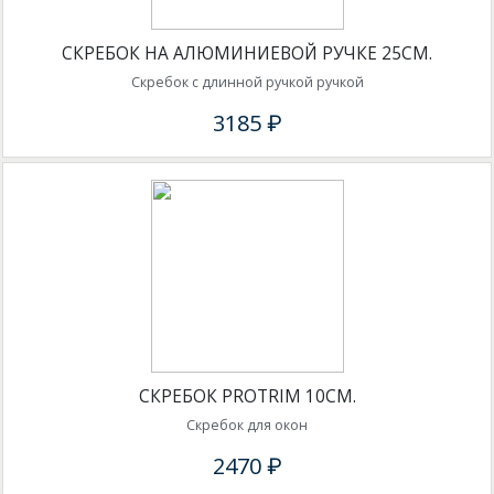
СКРЕБОК НА АЛЮМИНИЕВОЙ РУЧКЕ 25СМ.
Скребок с длинной ручкой ручкой
3185 ₽
СКРЕБОК PROTRIM 10СМ.
Скребок для окон
2470 ₽