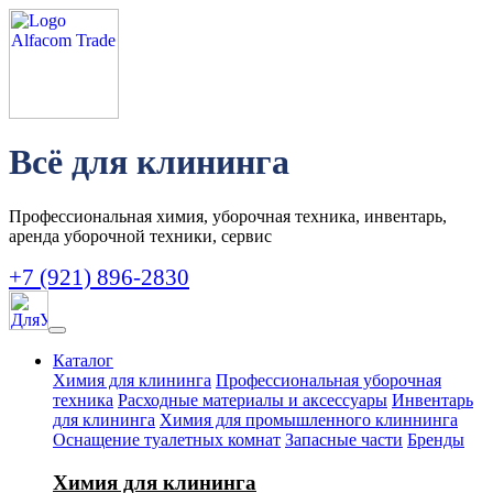
Всё для клининга
Профессиональная химия, уборочная техника, инвентарь,
аренда уборочной техники, сервис
+7 (921) 896-2830
Каталог
Химия для клининга
Профессиональная уборочная
техника
Расходные материалы и аксессуары
Инвентарь
для клининга
Химия для промышленного клиннинга
Оснащение туалетных комнат
Запасные части
Бренды
Химия для клининга