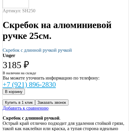
Артикул: SH250
Скребок на алюминиевой
ручке 25см.
Скребок с длинной ручкой ручкой
Unger
3185 ₽
В наличии на складе
Вы можете уточнить информацию по телефону:
+7 (921) 896-2830
Купить в 1 клик
Заказать звонок
Добавить к сравнению
Скребок с длинной ручкой
.
Острый край отлично подходит для удаления стойкой грязи,
такой как наклейки или краска, а тупая сторона идеально