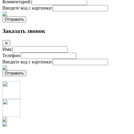
Комментарий:
Введите код с картинки:
Заказать звонок
✕
Имя:
Телефон:
Введите код с картинки: