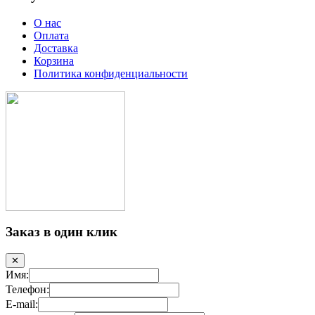
О нас
Оплата
Доставка
Корзина
Политика конфиденциальности
Заказ в один клик
✕
Имя:
Телефон:
E-mail: