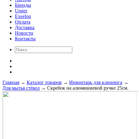
Бренды
Unger
Exeelon
Оплата
Доставка
Новости
Контакты
Главная
→
Каталог товаров
→
Инвентарь для клининга
→
Для мытья стёкол
→
Скребок на алюминиевой ручке 25см.