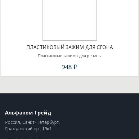
ПЛАСТИКОВЫЙ ЗАЖИМ ДЛЯ СГОНА
Пластиковые зажимы для резины
948 ₽
Альфаком Трейд
Россия, Санкт-Петербург,
Гражданский пр., 15к1