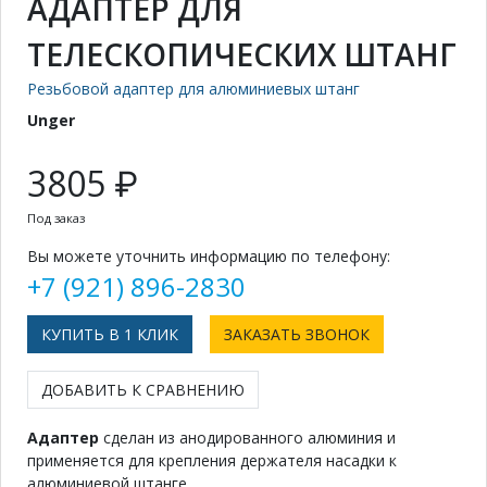
АДАПТЕР ДЛЯ
ТЕЛЕСКОПИЧЕСКИХ ШТАНГ
Резьбовой адаптер для алюминиевых штанг
Unger
3805 ₽
Под заказ
Вы можете уточнить информацию по телефону:
+7 (921) 896-2830
КУПИТЬ В 1 КЛИК
ЗАКАЗАТЬ ЗВОНОК
ДОБАВИТЬ К СРАВНЕНИЮ
Адаптер
сделан из анодированного алюминия и
применяется для крепления держателя насадки к
алюминиевой штанге.