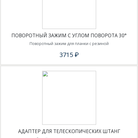
ПОВОРОТНЫЙ ЗАЖИМ С УГЛОМ ПОВОРОТА 30°
Поворотный зажим для планки с резиной
3715 ₽
АДАПТЕР ДЛЯ ТЕЛЕСКОПИЧЕСКИХ ШТАНГ