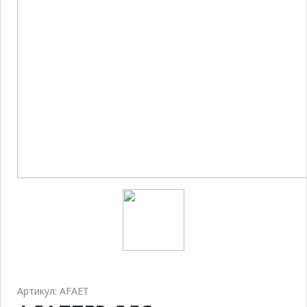
Артикул: AFAET