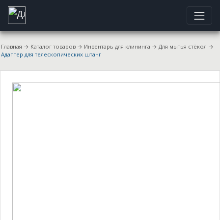
Главная
→
Каталог товаров
→
Инвентарь для клининга
→
Для мытья стёкол
→
Адаптер для телескопических штанг