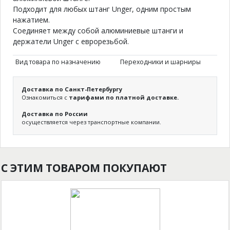
Подходит для любых штанг Unger, одним простым
нажатием.
Соединяет между собой алюминиевые штанги и
держатели Unger с еврорезьбой.
Вид товара по назначению
Переходники и шарниры
Доставка по Санкт-Петербургу
Ознакомиться с
тарифами по платной доставке.
Доставка по России
осуществляется через транспортные компании.
С ЭТИМ ТОВАРОМ ПОКУПАЮТ