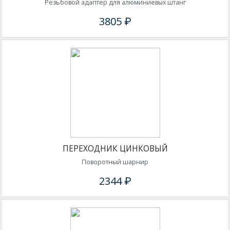
Резьбовой адаптер для алюминиевых штанг
3805 ₽
ПЕРЕХОДНИК ЦИНКОВЫЙ
Поворотный шарнир
2344 ₽