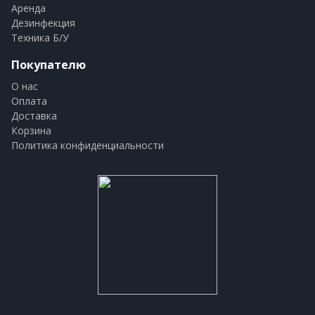
Аренда
Дезинфекция
Техника Б/У
Покупателю
О нас
Оплата
Доставка
Корзина
Политика конфиденциальности