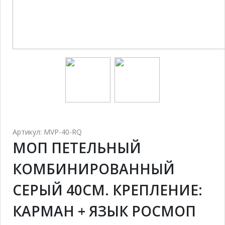
Артикул: MVP-40-RQ
МОП ПЕТЕЛЬНЫЙ
КОМБИНИРОВАННЫЙ
СЕРЫЙ 40СМ. КРЕПЛЕНИЕ:
КАРМАН + ЯЗЫК РОСМОП