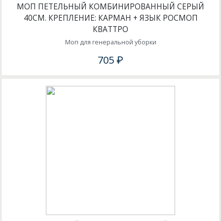
МОП ПЕТЕЛЬНЫЙ КОМБИНИРОВАННЫЙ СЕРЫЙ
40СМ. КРЕПЛЕНИЕ: КАРМАН + ЯЗЫК РОСМОП
КВАТТРО
Моп для генеральной уборки
705 ₽