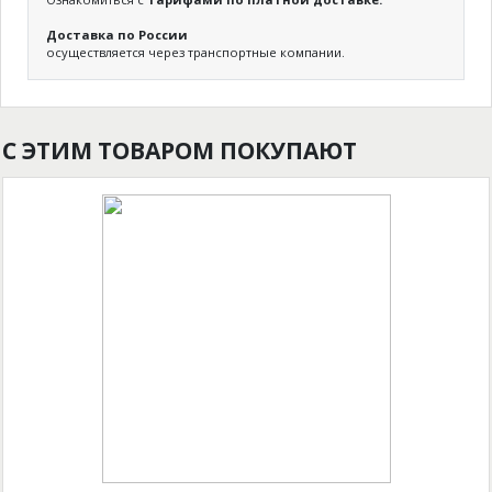
Доставка по России
осуществляется через транспортные компании.
С ЭТИМ ТОВАРОМ ПОКУПАЮТ