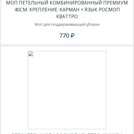
МОП ПЕТЕЛЬНЫЙ КОМБИНИРОВАННЫЙ ПРЕМИУМ
40СМ. КРЕПЛЕНИЕ: КАРМАН + ЯЗЫК РОСМОП
КВАТТРО
Моп для поддерживающей уборки
770 ₽