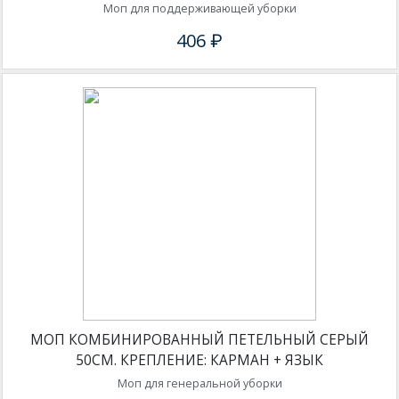
Моп для поддерживающей уборки
406 ₽
МОП КОМБИНИРОВАННЫЙ ПЕТЕЛЬНЫЙ СЕРЫЙ
50СМ. КРЕПЛЕНИЕ: КАРМАН + ЯЗЫК
Моп для генеральной уборки