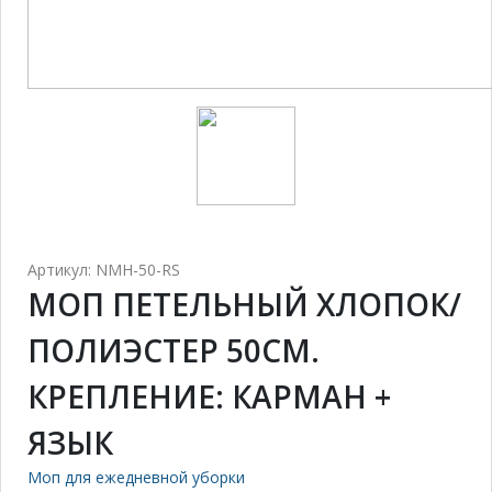
Артикул: NMH-50-RS
МОП ПЕТЕЛЬНЫЙ ХЛОПОК/
ПОЛИЭСТЕР 50СМ.
КРЕПЛЕНИЕ: КАРМАН +
ЯЗЫК
Моп для ежедневной уборки