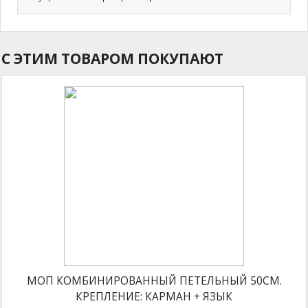
С ЭТИМ ТОВАРОМ ПОКУПАЮТ
МОП КОМБИНИРОВАННЫЙ ПЕТЕЛЬНЫЙ 50СМ.
КРЕПЛЕНИЕ: КАРМАН + ЯЗЫК