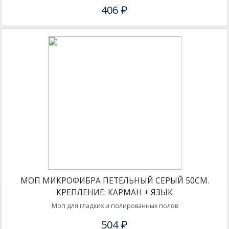
406 ₽
МОП МИКРОФИБРА ПЕТЕЛЬНЫЙ СЕРЫЙ 50СМ.
КРЕПЛЕНИЕ: КАРМАН + ЯЗЫК
Моп для гладких и полированных полов
504 ₽