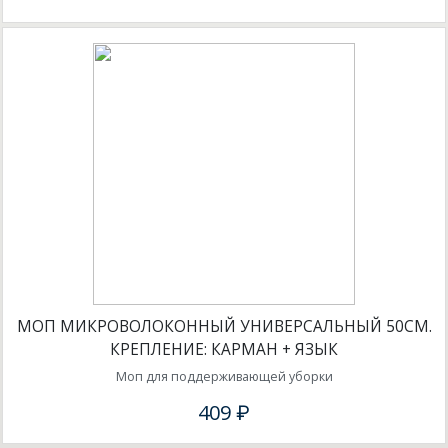
МОП МИКРОВОЛОКОННЫЙ УНИВЕРСАЛЬНЫЙ 50СМ.
КРЕПЛЕНИЕ: КАРМАН + ЯЗЫК
Моп для поддерживающей уборки
409 ₽