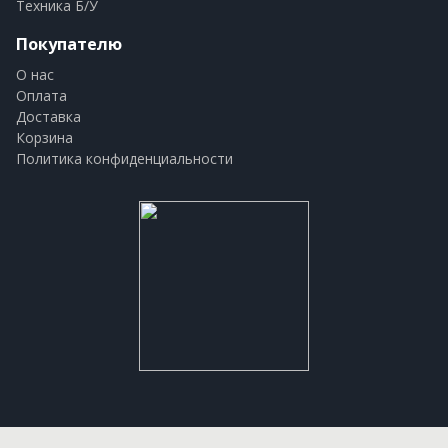
Техника Б/У
Покупателю
О нас
Оплата
Доставка
Корзина
Политика конфиденциальности