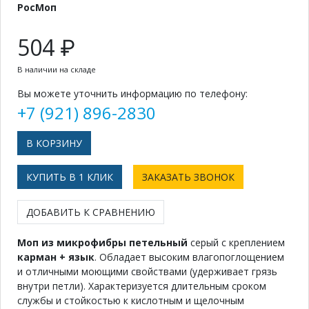
РосМоп
504 ₽
В наличии на складе
Вы можете уточнить информацию по телефону:
+7 (921) 896-2830
КУПИТЬ В 1 КЛИК
ЗАКАЗАТЬ ЗВОНОК
ДОБАВИТЬ К СРАВНЕНИЮ
Моп из микрофибры петельный
серый с креплением
карман + язык
. Обладает высоким влагопоглощением
и отличными моющими свойствами (удерживает грязь
внутри петли). Характеризуется длительным сроком
службы и стойкостью к кислотным и щелочным