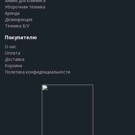
Химия для клининга
Уборочная техника
Аренда
Дезинфекция
Техника Б/У
Покупателю
О нас
Оплата
Доставка
Корзина
Политика конфиденциальности