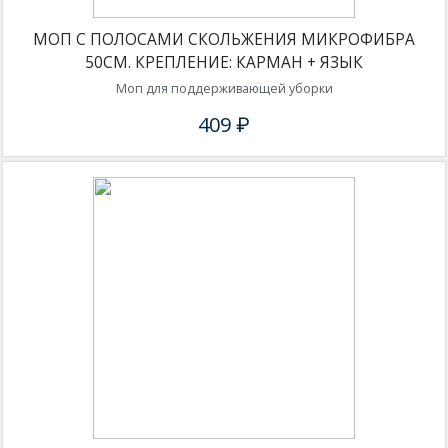
МОП C ПОЛОСАМИ СКОЛЬЖЕНИЯ МИКРОФИБРА
50СМ. КРЕПЛЕНИЕ: КАРМАН + ЯЗЫК
Моп для поддерживающей уборки
409 ₽