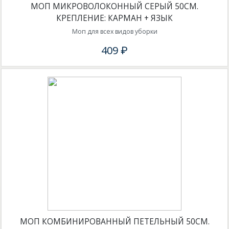
МОП МИКРОВОЛОКОННЫЙ СЕРЫЙ 50СМ.
КРЕПЛЕНИЕ: КАРМАН + ЯЗЫК
Моп для всех видов уборки
409 ₽
МОП КОМБИНИРОВАННЫЙ ПЕТЕЛЬНЫЙ 50СМ.