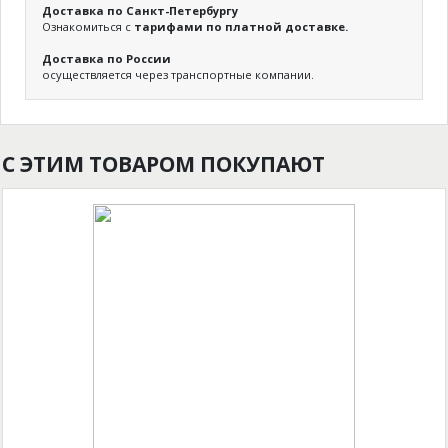
Доставка по Санкт-Петербургу
Ознакомиться с
тарифами по платной доставке.
Доставка по России
осуществляется через транспортные компании.
С ЭТИМ ТОВАРОМ ПОКУПАЮТ