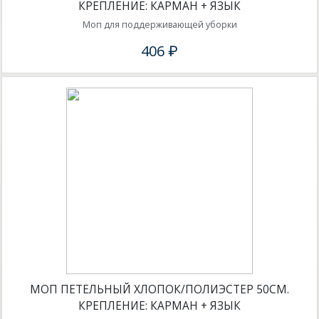
КРЕПЛЕНИЕ: КАРМАН + ЯЗЫК
Моп для поддерживающей уборки
406 ₽
МОП ПЕТЕЛЬНЫЙ ХЛОПОК/ПОЛИЭСТЕР 50СМ.
КРЕПЛЕНИЕ: КАРМАН + ЯЗЫК