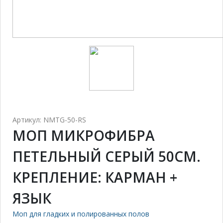
Артикул: NMTG-50-RS
МОП МИКРОФИБРА
ПЕТЕЛЬНЫЙ СЕРЫЙ 50СМ.
КРЕПЛЕНИЕ: КАРМАН +
ЯЗЫК
Моп для гладких и полированных полов