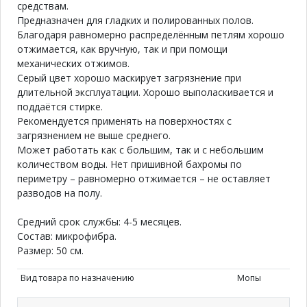
средствам.
Предназначен для гладких и полированных полов.
Благодаря равномерно распределённым петлям хорошо
отжимается, как вручную, так и при помощи
механических отжимов.
Серый цвет хорошо маскирует загрязнение при
длительной эксплуатации. Хорошо выполаскивается и
поддаётся стирке.
Рекомендуется применять на поверхностях с
загрязнением не выше среднего.
Может работать как с большим, так и с небольшим
количеством воды. Нет пришивной бахромы по
периметру – равномерно отжимается – не оставляет
разводов на полу.
Средний срок службы: 4-5 месяцев.
Состав: микрофибра.
Размер: 50 см.
Вид товара по назначению
Мопы