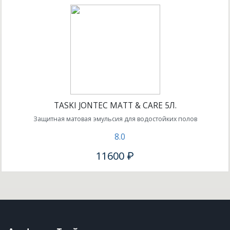
TASKI JONTEC MATT & CARE 5Л.
Защитная матовая эмульсия для водостойких полов
8.0
11600 ₽