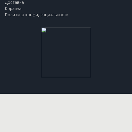
Доставка
Корзина
Политика конфиденциальности