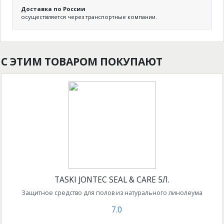
Доставка по России
осуществляется через транспортные компании.
С ЭТИМ ТОВАРОМ ПОКУПАЮТ
TASKI JONTEC SEAL & CARE 5Л.
Защитное средство для полов из натурального линолеума
7.0