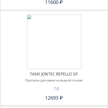
11600 ₽
TASKI JONTEC REPELLO 5Л.
Пропитка для камня на водной основе
7.0
12693 ₽