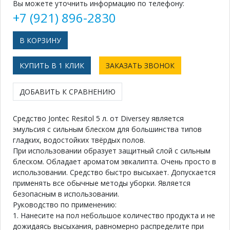
Вы можете уточнить информацию по телефону:
+7 (921) 896-2830
КУПИТЬ В 1 КЛИК
ЗАКАЗАТЬ ЗВОНОК
ДОБАВИТЬ К СРАВНЕНИЮ
Средство Jontec Resitol 5 л. от Diversey является
эмульсия с сильным блеском для большинства типов
гладких, водостойких твёрдых полов.
При использовании образует защитный слой с сильным
блеском. Обладает ароматом эвкалипта. Очень просто в
использовании. Средство быстро высыхает. Допускается
применять все обычные методы уборки. Является
безопасным в использовании.
Руководство по применению:
1. Нанесите на пол небольшое количество продукта и не
дожидаясь высыхания, равномерно распределите при