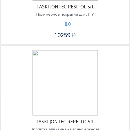
TASKI JONTEC RESITOL 5Л.
Полимерное покрытие для ЛПУ
8.0
10259 ₽
TASKI JONTEC REPELLO 5Л.
Пропитка для камня на водной основе