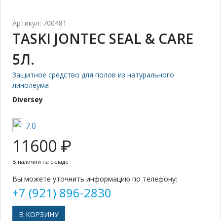
Артикул: 700481
TASKI JONTEC SEAL & CARE
5Л.
Защитное средство для полов из натурального
линолеума
Diversey
7.0
11600 ₽
В наличии на складе
Вы можете уточнить информацию по телефону:
+7 (921) 896-2830