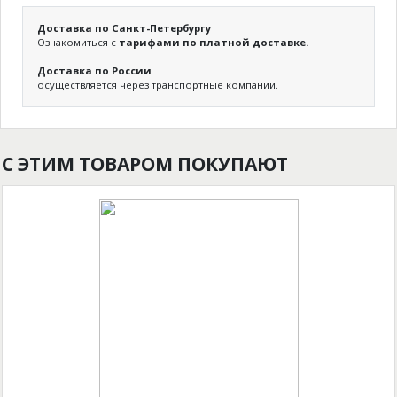
Доставка по Санкт-Петербургу
Ознакомиться с
тарифами по платной доставке.
Доставка по России
осуществляется через транспортные компании.
С ЭТИМ ТОВАРОМ ПОКУПАЮТ