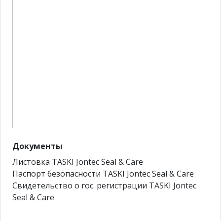
Документы
Листовка TASKI Jontec Seal & Care
Паспорт безопасности TASKI Jontec Seal & Care
Свидетельство о гос. регистрации TASKI Jontec
Seal & Care