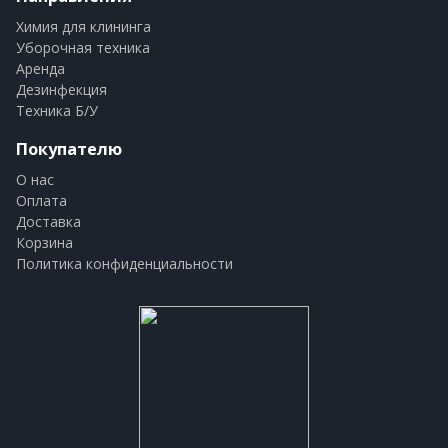
Химия для клининга
Уборочная техника
Аренда
Дезинфекция
Техника Б/У
Покупателю
О нас
Оплата
Доставка
Корзина
Политика конфиденциальности