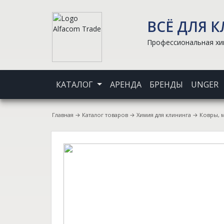
ВСЁ ДЛЯ 
Профессиональная хим
КАТАЛОГ
АРЕНДА
БРЕНДЫ
UNGER
Главная
→
Каталог товаров
→
Химия для клининга
→
Ковры, 