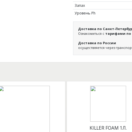
Запах
Уровень Ph
Доставка по Санкт-Петербур
Ознакомиться с
тарифами по 
Доставка по России
осуществляется через транспо
KILLER FOAM 1Л.