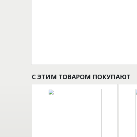
С ЭТИМ ТОВАРОМ ПОКУПАЮТ