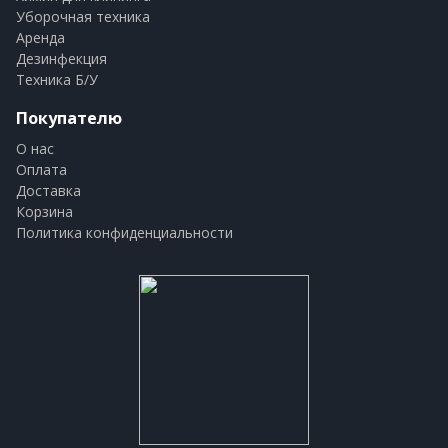
Уборочная техника
Аренда
Дезинфекция
Техника Б/У
Покупателю
О нас
Оплата
Доставка
Корзина
Политика конфиденциальности