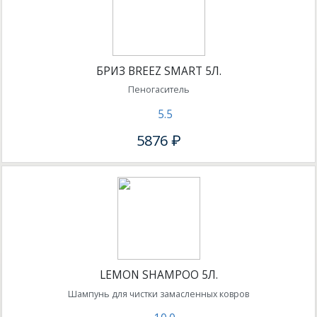
БРИЗ BREEZ SMART 5Л.
Пеногаситель
5.5
5876 ₽
LEMON SHAMPOO 5Л.
Шампунь для чистки замасленных ковров