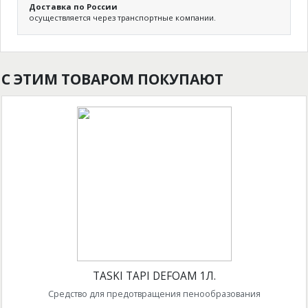
Доставка по России
осуществляется через транспортные компании.
С ЭТИМ ТОВАРОМ ПОКУПАЮТ
TASKI TAPI DEFOAM 1Л.
Средство для предотвращения пенообразования