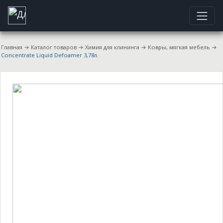
Главная
→
Каталог товаров
→
Химия для клининга
→
Ковры, мягкая мебель
→
Concentrate Liquid Defoamer 3,78л.