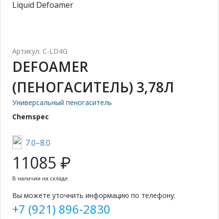
Liquid Defoamer
Артикул: C-LD4G
DEFOAMER
(ПЕНОГАСИТЕЛЬ) 3,78Л
Универсальный пеногаситель
Chemspec
7.0–8.0
11085 ₽
В наличии на складе
Вы можете уточнить информацию по телефону:
+7 (921) 896-2830