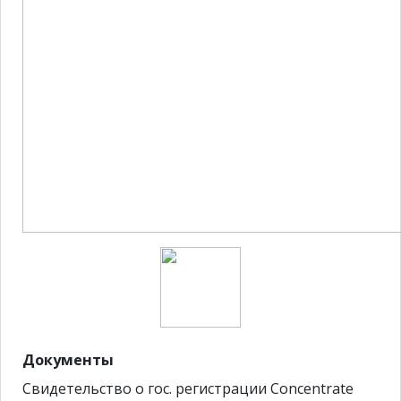
Документы
Свидетельство о гос. регистрации Concentrate