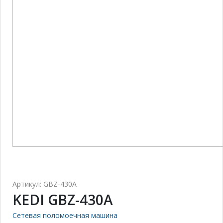
Артикул: GBZ-430A
KEDI GBZ-430A
Сетевая поломоечная машина