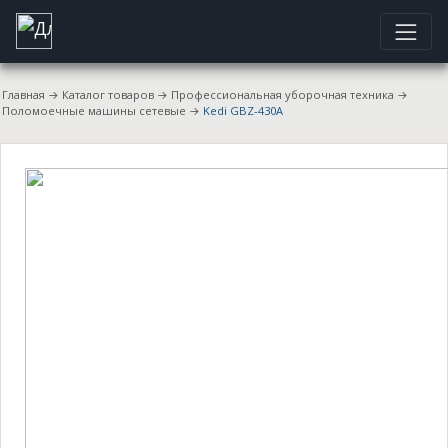
Главная
→
Каталог товаров
→
Профессиональная уборочная техника
→
Поломоечные машины сетевые
→
Kedi GBZ-430A