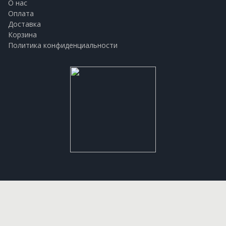
О нас
Оплата
Доставка
Корзина
Политика конфиденциальности