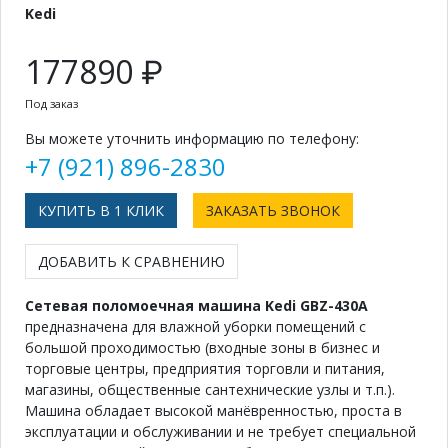
Kedi
177890 ₽
Под заказ
Вы можете уточнить информацию по телефону:
+7 (921) 896-2830
КУПИТЬ В 1 КЛИК
ЗАКАЗАТЬ ЗВОНОК
ДОБАВИТЬ К СРАВНЕНИЮ
Сетевая поломоечная машина Kedi GBZ-430A
предназначена для влажной уборки помещений с
большой проходимостью (входные зоны в бизнес и
торговые центры, предприятия торговли и питания,
магазины, общественные сантехнические узлы и т.п.).
Машина обладает высокой манёвренностью, проста в
эксплуатации и обслуживании и не требует специальной