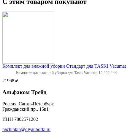
С этим товаром покупают
Комплект для влажной уборки Стандарт для TASKI Vacumat
Комплект для влажной уборки для Taski Vacumat 12 / 22 / 44
21968 ₽
Альфаком Трейд
Россия, Санкт-Петербург,
Гражданский пр., 15к1
ИНН 7802571202
nachinkin@dlyauborki.ru