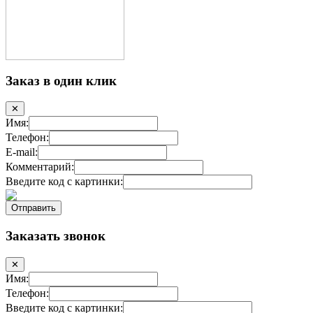
Заказ в один клик
✕
Имя:
Телефон:
E-mail:
Комментарий:
Введите код с картинки:
Заказать звонок
✕
Имя:
Телефон:
Введите код с картинки: