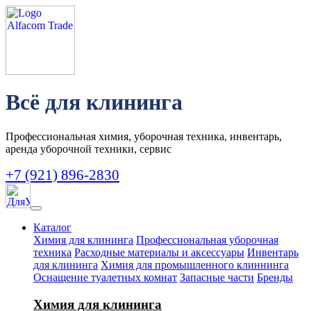
Всё для клининга
Профессиональная химия, уборочная техника, инвентарь,
аренда уборочной техники, сервис
+7 (921) 896-2830
Каталог
Химия для клининга
Профессиональная уборочная
техника
Расходные материалы и аксессуары
Инвентарь
для клининга
Химия для промышленного клиннинга
Оснащение туалетных комнат
Запасные части
Бренды
Химия для клининга