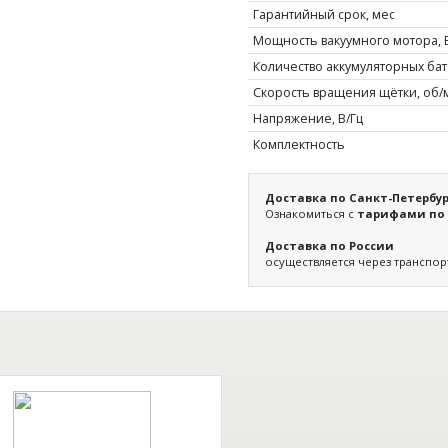
Гарантийный срок, мес
Мощность вакуумного мотора, 
Количество аккумуляторных бат
Скорость вращения щётки, об/
Напряжение, В/Гц
Комплектность
Доставка по Санкт-Петербур
Ознакомиться с
тарифами по 
Доставка по России
осуществляется через транспо