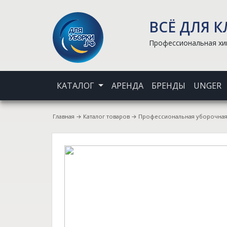
ВСЁ ДЛЯ 
Профессиональная хим
КАТАЛОГ
АРЕНДА
БРЕНДЫ
UNGER
Главная
→
Каталог товаров
→
Профессиональная уборочная