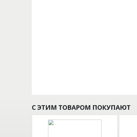
С ЭТИМ ТОВАРОМ ПОКУПАЮТ