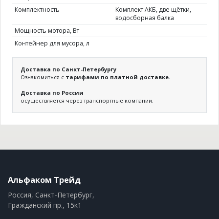
Комплектность
Комплект АКБ, две щётки,
водосборная балка
Мощность мотора, Вт
Контейнер для мусора, л
Доставка по Санкт-Петербургу
Ознакомиться с
тарифами по платной доставке.
Доставка по России
осуществляется через транспортные компании.
Альфаком Трейд
Россия, Санкт-Петербург,
Гражданский пр., 15к1