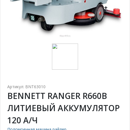
Артикул: BNT63010
BENNETT RANGER R660B
ЛИТИЕВЫЙ АККУМУЛЯТОР
120 А/Ч
Поломоечная машина райдер