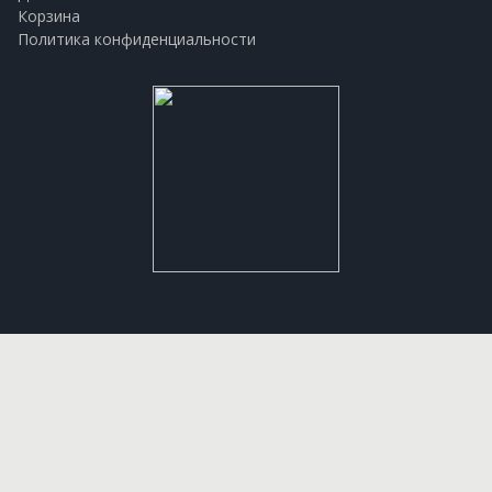
Корзина
Политика конфиденциальности