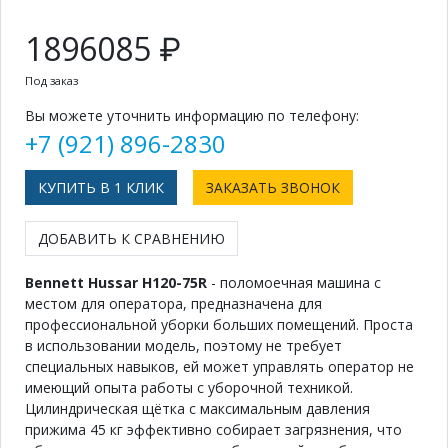
1896085 ₽
Под заказ
Вы можете уточнить информацию по телефону:
+7 (921) 896-2830
КУПИТЬ В 1 КЛИК
ЗАКАЗАТЬ ЗВОНОК
ДОБАВИТЬ К СРАВНЕНИЮ
Bennett Hussar H120-75R
- поломоечная машина с
местом для оператора, предназначена для
профессиональной уборки больших помещений. Проста
в использовании модель, поэтому не требует
специальных навыков, ей может управлять оператор не
имеющий опыта работы с уборочной техникой.
Цилиндрическая щётка с максимальным давления
прижима 45 кг эффективно собирает загрязнения, что