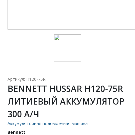
Артикул: H120-75R
BENNETT HUSSAR H120-75R
ЛИТИЕВЫЙ АККУМУЛЯТОР
300 А/Ч
Аккумуляторная поломоечная машина
Bennett