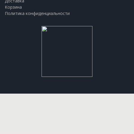
Доставка
Корзина
Политика конфиденциальности