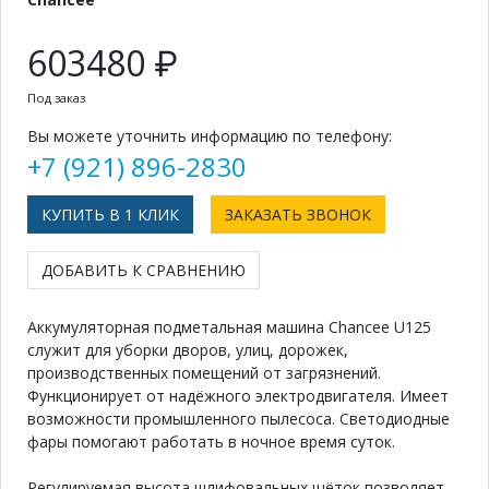
603480 ₽
Под заказ
Вы можете уточнить информацию по телефону:
+7 (921) 896-2830
КУПИТЬ В 1 КЛИК
ЗАКАЗАТЬ ЗВОНОК
ДОБАВИТЬ К СРАВНЕНИЮ
Аккумуляторная подметальная машина Chancee U125
служит для уборки дворов, улиц, дорожек,
производственных помещений от загрязнений.
Функционирует от надёжного электродвигателя. Имеет
возможности промышленного пылесоса. Светодиодные
фары помогают работать в ночное время суток.
Регулируемая высота шлифовальных щёток позволяет