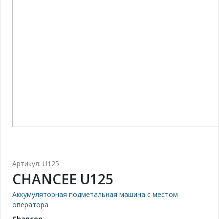
Артикул: U125
CHANCEE U125
Аккумуляторная подметальная машина с местом
оператора
Chancee