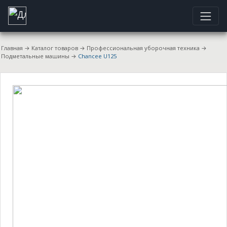
Главная
→
Каталог товаров
→
Профессиональная уборочная техника
→
Подметальные машины
→
Chancee U125