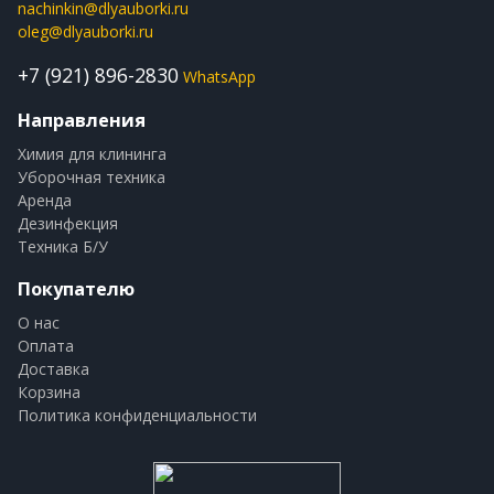
nachinkin@dlyauborki.ru
oleg@dlyauborki.ru
+7 (921) 896-2830
WhatsApp
Направления
Химия для клининга
Уборочная техника
Аренда
Дезинфекция
Техника Б/У
Покупателю
О нас
Оплата
Доставка
Корзина
Политика конфиденциальности