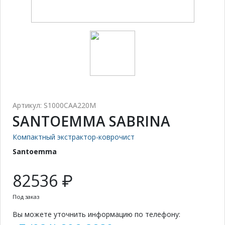
Артикул: S1000CAA220M
SANTOEMMA SABRINA
Компактный экстрактор-коврочист
Santoemma
82536 ₽
Под заказ
Вы можете уточнить информацию по телефону: