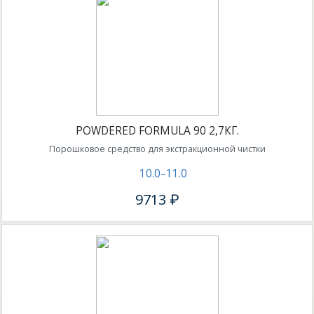
POWDERED FORMULA 90 2,7КГ.
Порошковое средство для экстракционной чистки
10.0–11.0
9713 ₽