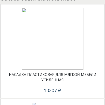
НАСАДКА ПЛАСТИКОВАЯ ДЛЯ МЯГКОЙ МЕБЕЛИ
УСИЛЕННАЯ
10207 ₽