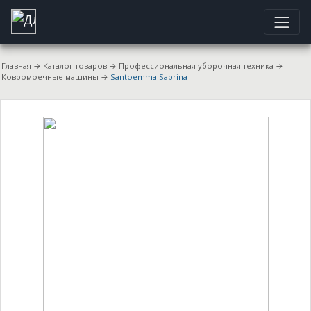
Главная
→
Каталог товаров
→
Профессиональная уборочная техника
→
Ковромоечные машины
→
Santoemma Sabrina