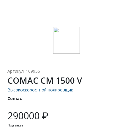
Артикул: 109955
COMAC CM 1500 V
Высокоскоростной полировщик
Comac
290000 ₽
Под заказ