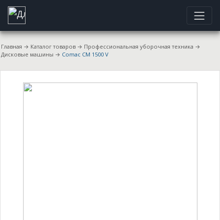
Главная
→
Каталог товаров
→
Профессиональная уборочная техника
→
Дисковые машины
→
Comac CM 1500 V