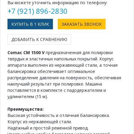
Вы можете уточнить информацию по телефону:
+7 (921) 896-2830
КУПИТЬ В 1 КЛИК
ЗАКАЗАТЬ ЗВОНОК
ДОБАВИТЬ К СРАВНЕНИЮ
Comac CM 1500 V
предназначенная для полировки
твёрдых и эластичных напольных покрытий. Корпус
аппарата выполнен из нержавеющей стали, а точная
балансировка обеспечивает оптимальное
распределение давления на поверхность, обеспечивая
наилучший результат при полировке. Машина
поставляется в комплекте с падодержателем и
удлинителем (15 м).
Преимущества:
Высокая устойчивость и отличная балансировка.
Корпус из нержавеющей стали.
Надёжный и простой ременной привод.