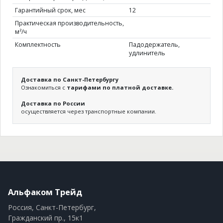
Гарантийный срок, мес
12
Практическая производительность,
м²/ч
Комплектность
Падодержатель,
удлинитель
Доставка по Санкт-Петербургу
Ознакомиться с
тарифами по платной доставке.
Доставка по России
осуществляется через транспортные компании.
Альфаком Трейд
Россия, Санкт-Петербург,
Гражданский пр., 15к1