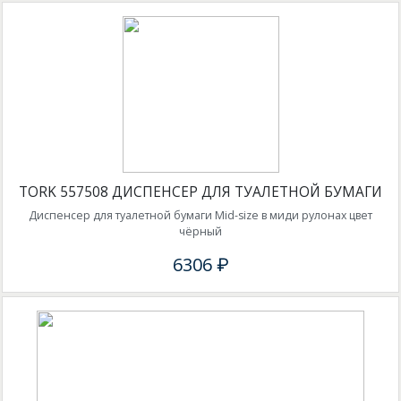
TORK 557508 ДИСПЕНСЕР ДЛЯ ТУАЛЕТНОЙ БУМАГИ
Диспенсер для туалетной бумаги Mid-size в миди рулонах цвет
чёрный
6306 ₽