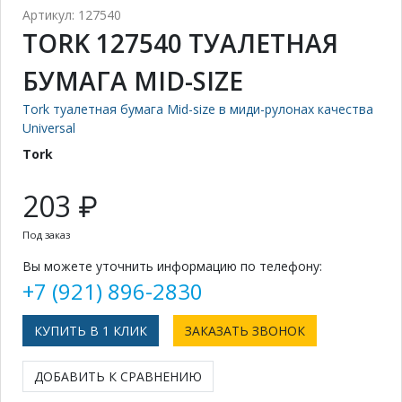
Артикул: 127540
TORK 127540 ТУАЛЕТНАЯ
БУМАГА MID-SIZE
Tork туалетная бумага Mid-size в миди-рулонах качества
Universal
Tork
203 ₽
Под заказ
Вы можете уточнить информацию по телефону:
+7 (921) 896-2830
КУПИТЬ В 1 КЛИК
ЗАКАЗАТЬ ЗВОНОК
ДОБАВИТЬ К СРАВНЕНИЮ