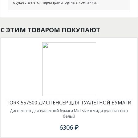
осуществляется через транспортные компании.
С ЭТИМ ТОВАРОМ ПОКУПАЮТ
TORK 557500 ДИСПЕНСЕР ДЛЯ ТУАЛЕТНОЙ БУМАГИ
Диспенсер для туалетной бумаги Mid-size в миди рулонах цвет
белый
6306 ₽