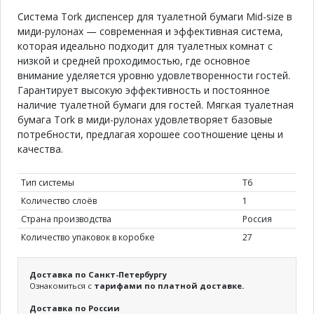
Система Tork диспенсер для туалетной бумаги Mid-size в
миди-рулонах — современная и эффективная система,
которая идеально подходит для туалетных комнат с
низкой и средней проходимостью, где основное
внимание уделяется уровню удовлетворенности гостей.
Гарантирует высокую эффективность и постоянное
наличие туалетной бумаги для гостей. Мягкая туалетная
бумага Tork в миди-рулонах удовлетворяет базовые
потребности, предлагая хорошее соотношение цены и
качества.
Тип системы
Т6
Количество слоёв
1
Страна производства
Россия
Количество упаковок в коробке
27
Доставка по Санкт-Петербургу
Ознакомиться с
тарифами по платной доставке.
Доставка по России