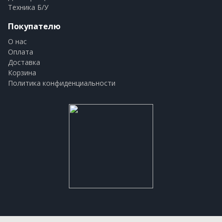
Техника Б/У
Покупателю
О нас
Оплата
Доставка
Корзина
Политика конфиденциальности