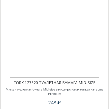
TORK 127520 ТУАЛЕТНАЯ БУМАГА MID-SIZE
Мягкая туалетная бумага Mid-size в миди-рулонах мягкая качества
Premium
248 ₽