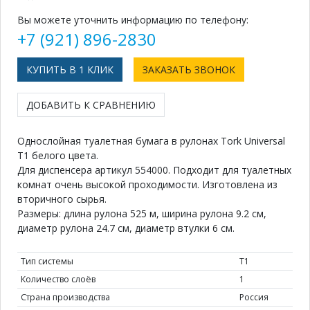
Вы можете уточнить информацию по телефону:
+7 (921) 896-2830
КУПИТЬ В 1 КЛИК
ЗАКАЗАТЬ ЗВОНОК
ДОБАВИТЬ К СРАВНЕНИЮ
Однослойная туалетная бумага в рулонах Tork Universal
T1 белого цвета.
Для диспенсера артикул 554000. Подходит для туалетных
комнат очень высокой проходимости. Изготовлена из
вторичного сырья.
Размеры: длина рулона 525 м, ширина рулона 9.2 см,
диаметр рулона 24.7 см, диаметр втулки 6 см.
Тип системы
Т1
Количество слоёв
1
Страна производства
Россия