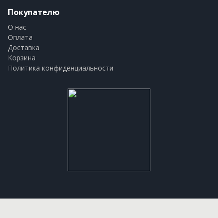
Покупателю
О нас
Оплата
Доставка
Корзина
Политика конфиденциальности