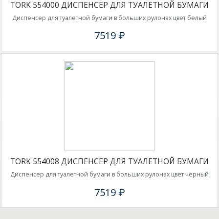
TORK 554000 ДИСПЕНСЕР ДЛЯ ТУАЛЕТНОЙ БУМАГИ
Диспенсер для туалетной бумаги в больших рулонах цвет белый
7519 ₽
TORK 554008 ДИСПЕНСЕР ДЛЯ ТУАЛЕТНОЙ БУМАГИ
Диспенсер для туалетной бумаги в больших рулонах цвет чёрный
7519 ₽