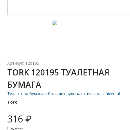
Артикул: 120195
TORK 120195 ТУАЛЕТНАЯ
БУМАГА
Туалетная бумага в больших рулонах качества Universal
Tork
316 ₽
Под заказ