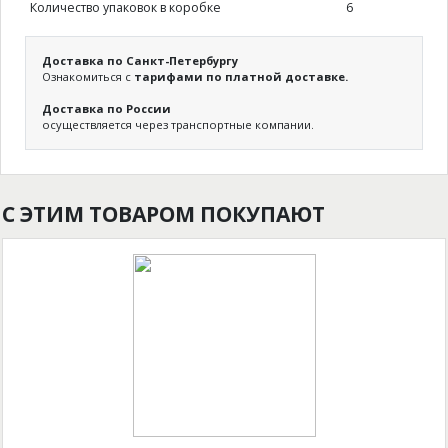
Количество упаковок в коробке
6
Доставка по Санкт-Петербургу
Ознакомиться с
тарифами по платной доставке.
Доставка по России
осуществляется через транспортные компании.
С ЭТИМ ТОВАРОМ ПОКУПАЮТ