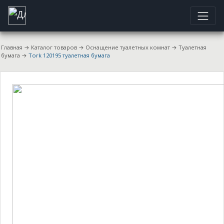
Главная
→
Каталог товаров
→
Оснащение туалетных комнат
→
Туалетная
бумага
→
Tork 120195 туалетная бумага