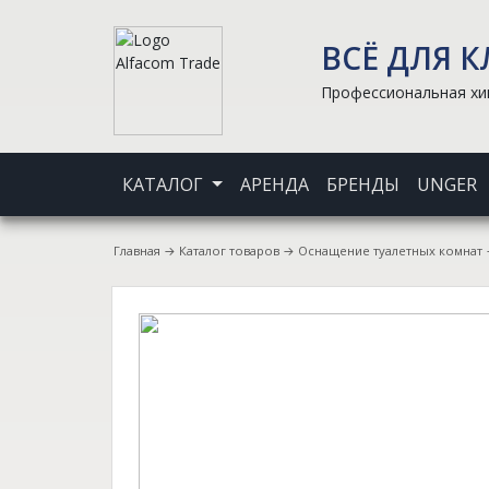
ВСЁ ДЛЯ 
Профессиональная хим
КАТАЛОГ
АРЕНДА
БРЕНДЫ
UNGER
Главная
→
Каталог товаров
→
Оснащение туалетных комнат