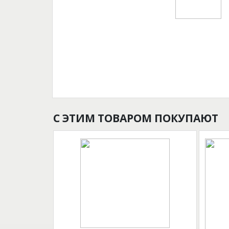
С ЭТИМ ТОВАРОМ ПОКУПАЮТ