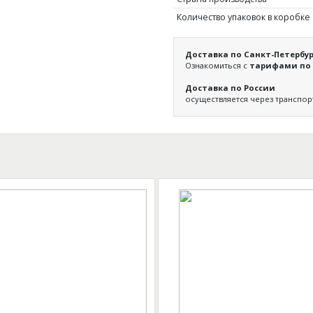
Количество упаковок в коробке
Доставка по Санкт-Петербур
Ознакомиться с
тарифами по 
Доставка по России
осуществляется через транспо