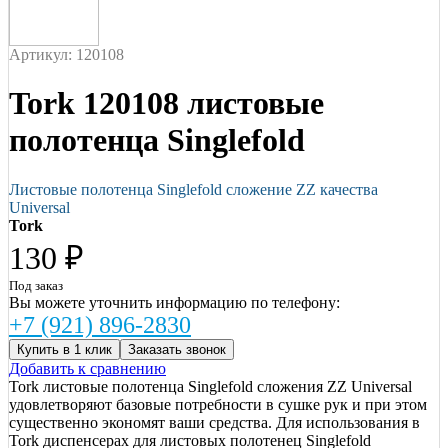
Артикул: 120108
Tork 120108 листовые
полотенца Singlefold
Листовые полотенца Singlefold сложение ZZ качества
Universal
Tork
130 ₽
Под заказ
Вы можете уточнить информацию по телефону:
+7 (921) 896-2830
Купить в 1 клик
Заказать звонок
Добавить к сравнению
Tork листовые полотенца Singlefold сложения ZZ Universal
удовлетворяют базовые потребности в сушке рук и при этом
существенно экономят ваши средства. Для использования в
Tork диспенсерах для листовых полотенец Singlefold