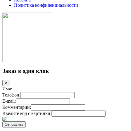
Политика конфиденциальности
Заказ в один клик
✕
Имя:
Телефон:
E-mail:
Комментарий:
Введите код с картинки: