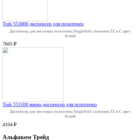
Tork 553000 диспенсер для полотенец
Диспенсер для листовых полотенец Singlefold сложения ZZ и C цвет
белый
7665 ₽
Tork 553100 мини-диспенсер для полотенец
Диспенсер для листовых полотенец Singlefold сложения ZZ и C цвет
белый
4104 ₽
Альфаком Трейд