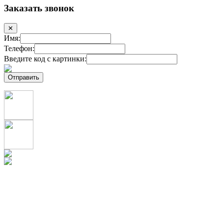
Заказать звонок
✕
Имя:
Телефон:
Введите код с картинки: