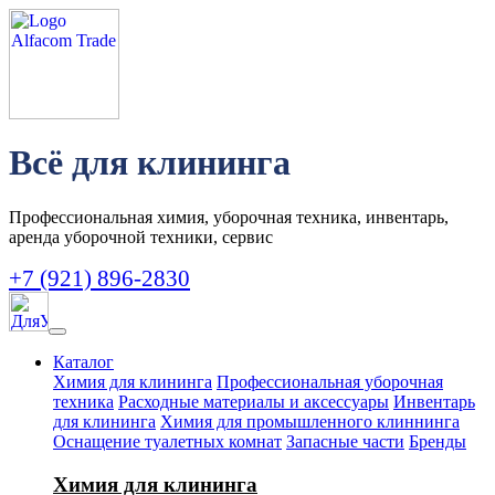
Всё для клининга
Профессиональная химия, уборочная техника, инвентарь,
аренда уборочной техники, сервис
+7 (921) 896-2830
Каталог
Химия для клининга
Профессиональная уборочная
техника
Расходные материалы и аксессуары
Инвентарь
для клининга
Химия для промышленного клиннинга
Оснащение туалетных комнат
Запасные части
Бренды
Химия для клининга