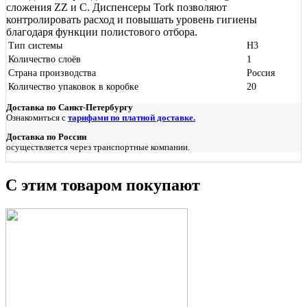
сложения ZZ и С. Диспенсеры Tork позволяют
контролировать расход и повышать уровень гигиены
благодаря функции полистового отбора.
Тип системы
Н3
Количество слоёв
1
Страна производства
Россия
Количество упаковок в коробке
20
Доставка по Санкт-Петербургу
Ознакомиться с
тарифами по платной доставке.
Доставка по России
осуществляется через транспортные компании.
С этим товаром покупают