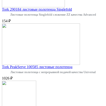
Tork 290184 листовые полотенца Singlefold
Листовые полотенца Singlefold сложение ZZ качества Advanced
154 ₽
Tork PeakServe 100585 листовые полотенца
Листовые полотенца с непрерывной подачей качества Universal
1026 ₽