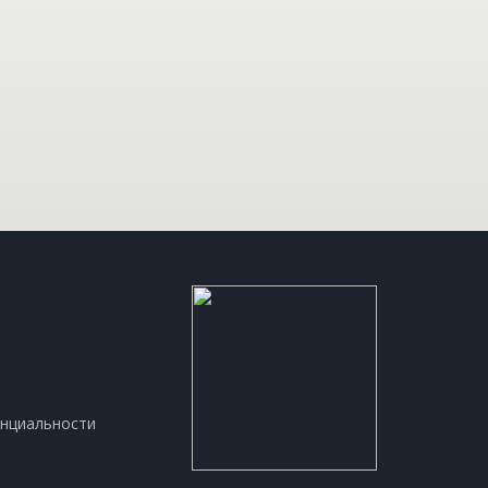
нциальности