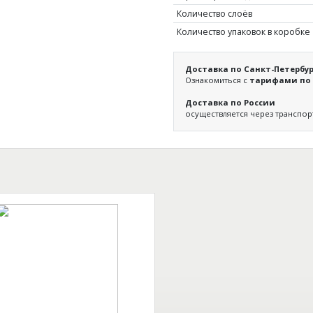
Количество слоёв
Количество упаковок в коробке
Доставка по Санкт-Петербур
Ознакомиться с
тарифами по 
Доставка по России
осуществляется через транспо