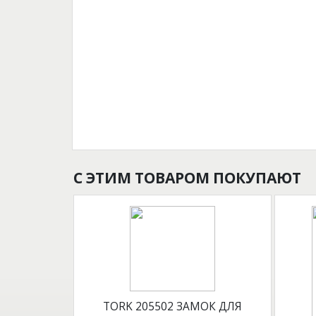
С ЭТИМ ТОВАРОМ ПОКУПАЮТ
TORK 205502 ЗАМОК ДЛЯ