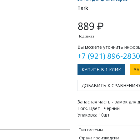
Tork
889 ₽
Под заказ
Вы можете уточнить информ
+7 (921) 896-283
КУПИТЬ В 1 КЛИК
ЗА
ДОБАВИТЬ К СРАВНЕНИЮ
Запасная часть - замок для д
Tork. Цвет - чёрный.
Упаковка 10шт.
Тип системы
Страна производства