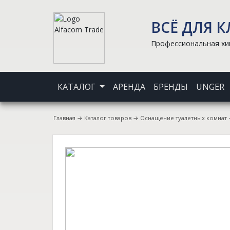
ВСЁ ДЛЯ 
Профессиональная хим
КАТАЛОГ
АРЕНДА
БРЕНДЫ
UNGER
Главная
→
Каталог товаров
→
Оснащение туалетных комнат