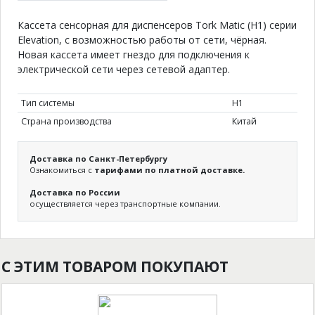
Кассета сенсорная для диспенсеров Tork Matic (H1) серии
Elevation, c возможностью работы от сети, чёрная.
Новая кассета имеет гнездо для подключения к
электрической сети через сетевой адаптер.
Тип системы
Н1
Страна производства
Китай
Доставка по Санкт-Петербургу
Ознакомиться с
тарифами по платной доставке.
Доставка по России
осуществляется через транспортные компании.
С ЭТИМ ТОВАРОМ ПОКУПАЮТ