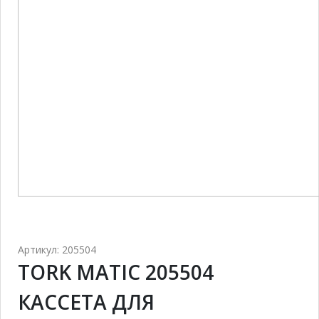
Артикул: 205504
TORK MATIC 205504
КАССЕТА ДЛЯ