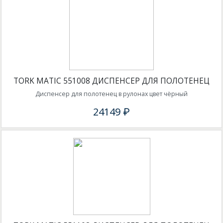
TORK MATIC 551008 ДИСПЕНСЕР ДЛЯ ПОЛОТЕНЕЦ
Диспенсер для полотенец в рулонах цвет чёрный
24149 ₽