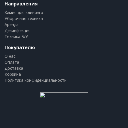
Направления
Химия для клининга
Уборочная техника
Аренда
Дезинфекция
Техника Б/У
Покупателю
О нас
Оплата
Доставка
Корзина
Политика конфиденциальности