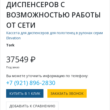
ДИСПЕНСЕРОВ C
ВОЗМОЖНОСТЬЮ РАБОТЫ
ОТ СЕТИ
Кассета для диспенсеров для полотенец в рулонах серии
Elevation
Tork
37549 ₽
Под заказ
Вы можете уточнить информацию по телефону:
+7 (921) 896-2830
КУПИТЬ В 1 КЛИК
ЗАКАЗАТЬ ЗВОНОК
ДОБАВИТЬ К СРАВНЕНИЮ