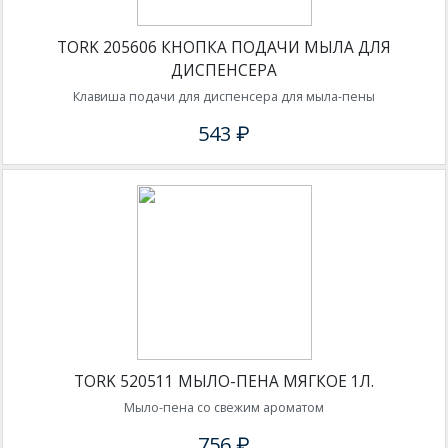
TORK 205606 КНОПКА ПОДАЧИ МЫЛА ДЛЯ
ДИСПЕНСЕРА
Клавиша подачи для диспенсера для мыла-пены
543 ₽
TORK 520511 МЫЛО-ПЕНА МЯГКОЕ 1Л.
Мыло-пена со свежим ароматом
756 ₽