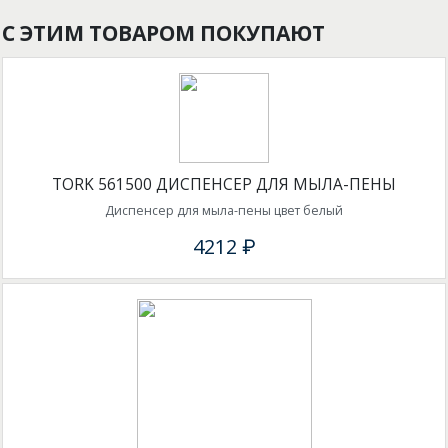
С ЭТИМ ТОВАРОМ ПОКУПАЮТ
TORK 561500 ДИСПЕНСЕР ДЛЯ МЫЛА-ПЕНЫ
Диспенсер для мыла-пены цвет белый
4212 ₽