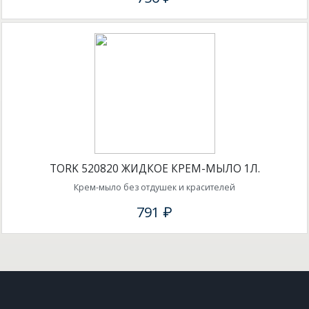
TORK 520820 ЖИДКОЕ КРЕМ-МЫЛО 1Л.
Крем-мыло без отдушек и красителей
791 ₽