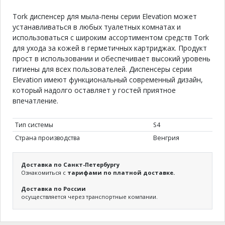
Tork диспенсер для мыла-пены серии Elevation может
устанавливаться в любых туалетных комнатах и
использоваться с широким ассортиментом средств Tork
для ухода за кожей в герметичных картриджах. Продукт
прост в использовании и обеспечивает высокий уровень
гигиены для всех пользователей. Диспенсеры серии
Elevation имеют функциональный современный дизайн,
который надолго оставляет у гостей приятное
впечатление.
Тип системы
S4
Страна производства
Венгрия
Доставка по Санкт-Петербургу
Ознакомиться с
тарифами по платной доставке.
Доставка по России
осуществляется через транспортные компании.