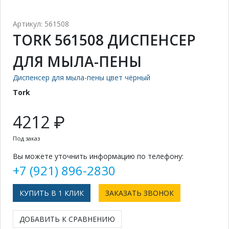
Артикул: 561508
TORK 561508 ДИСПЕНСЕР
ДЛЯ МЫЛА-ПЕНЫ
Диспенсер для мыла-пены цвет чёрный
Tork
4212 ₽
Под заказ
Вы можете уточнить информацию по телефону:
+7 (921) 896-2830
КУПИТЬ В 1 КЛИК
ЗАКАЗАТЬ ЗВОНОК
ДОБАВИТЬ К СРАВНЕНИЮ