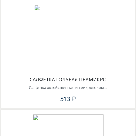
САЛФЕТКА ГОЛУБАЯ ПВАМИКРО
Салфетка хозяйственная из микроволокна
513 ₽