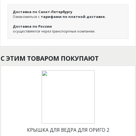
Доставка по Санкт-Петербургу
Ознакомиться с
тарифами по платной доставке.
Доставка по России
осуществляется через транспортные компании.
С ЭТИМ ТОВАРОМ ПОКУПАЮТ
КРЫШКА ДЛЯ ВЕДРА ДЛЯ ОРИГО 2