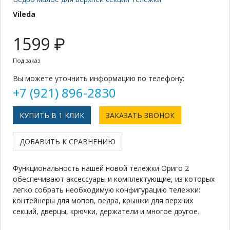
Vileda
1599 ₽
Под заказ
Вы можете уточнить информацию по телефону:
+7 (921) 896-2830
КУПИТЬ В 1 КЛИК
ЗАКАЗАТЬ ЗВОНОК
ДОБАВИТЬ К СРАВНЕНИЮ
Функциональность нашей новой тележки Ориго 2
обеспечивают аксессуары и комплектующие, из которых
легко собрать необходимую конфигурацию тележки:
контейнеры для мопов, ведра, крышки для верхних
секций, дверцы, крючки, держатели и многое другое.