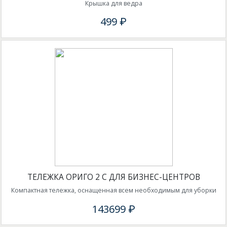
Крышка для ведра
499 ₽
ТЕЛЕЖКА ОРИГО 2 С ДЛЯ БИЗНЕС-ЦЕНТРОВ
Компактная тележка, оснащенная всем необходимым для уборки
143699 ₽