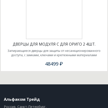
ДВЕРЦЫ ДЛЯ МОДУЛЯ С ДЛЯ ОРИГО 2 4ШТ.
Запирающиеся дверцы для защиты от несанкционированного
доступа, с замками, ключами и крепежными материалами
48499 ₽
Альфаком Трейд
Россия, Санкт-Петербург,