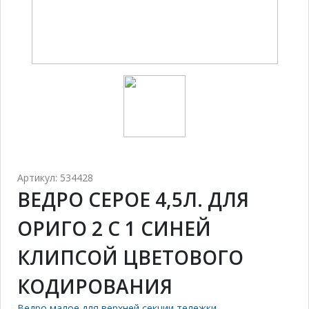
Артикул: 534428
ВЕДРО СЕРОЕ 4,5Л. ДЛЯ
ОРИГО 2 С 1 СИНЕЙ
КЛИПСОЙ ЦВЕТОВОГО
КОДИРОВАНИЯ
Ведро малое для верхней секции тележки