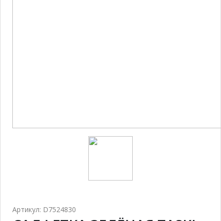
Артикул: D7524830