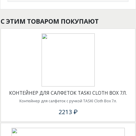
С ЭТИМ ТОВАРОМ ПОКУПАЮТ
КОНТЕЙНЕР ДЛЯ САЛФЕТОК TASKI CLOTH BOX 7Л.
Контейнер для салфеток с ручкой TASKI Cloth Box 7л.
2213 ₽