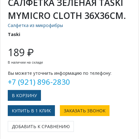
САЛФЕТКА ЗЕЛЁНАЯ TASKI
MYMICRO CLOTH 36X36СМ.
Салфетка из микрофибры
Taski
189 ₽
В наличии на складе
Вы можете уточнить информацию по телефону:
+7 (921) 896-2830
КУПИТЬ В 1 КЛИК
ЗАКАЗАТЬ ЗВОНОК
ДОБАВИТЬ К СРАВНЕНИЮ