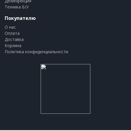
Дезинфекция
Техника Б/У
Покупателю
О нас
Оплата
Доставка
Корзина
Политика конфиденциальности