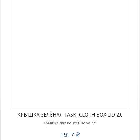
КРЫШКА ЗЕЛЁНАЯ TASKI CLOTH BOX LID 2.0
Крышка для контейнера 7л.
1917 ₽