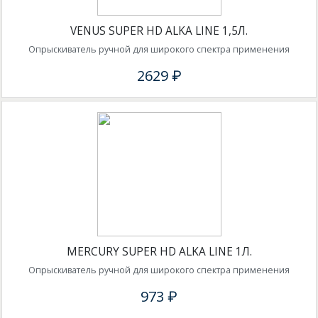
VENUS SUPER HD ALKA LINE 1,5Л.
Опрыскиватель ручной для широкого спектра применения
2629 ₽
MERCURY SUPER HD ALKA LINE 1Л.
Опрыскиватель ручной для широкого спектра применения
973 ₽