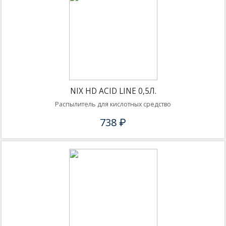
NIX HD ACID LINE 0,5Л.
Распылитель для кислотных средство
738 ₽