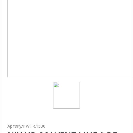
Артикул: WTR.1530