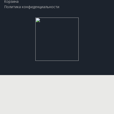
Корзина
Политика конфиденциальности