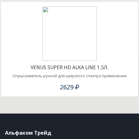
VENUS SUPER HD ALKA LINE 1,5Л.
Опрыскиватель ручной для широкого спектра применения
2629 ₽
Альфаком Трейд