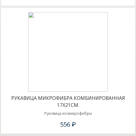
РУКАВИЦА МИКРОФИБРА КОМБИНИРОВАННАЯ
17Х21СМ.
Руковица из микрофибры
556 ₽