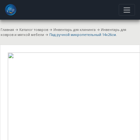
Главная
→
Каталог товаров
→
Инвентарь для клининга
→
Инвентарь для
ковров и мягкой мебели
→
Пад ручной микропетельный 14х26см.