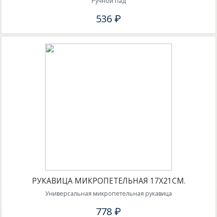
Ручной пад
536 ₽
РУКАВИЦА МИКРОПЕТЕЛЬНАЯ 17Х21СМ.
Универсальная микропетельная рукавица
778 ₽