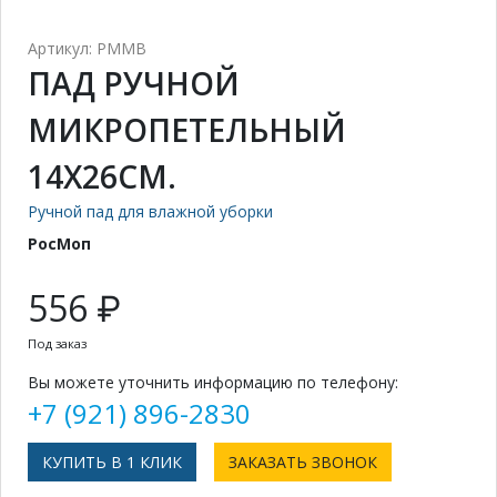
Артикул: PMMB
ПАД РУЧНОЙ
МИКРОПЕТЕЛЬНЫЙ
14Х26СМ.
Ручной пад для влажной уборки
РосМоп
556 ₽
Под заказ
Вы можете уточнить информацию по телефону:
+7 (921) 896-2830
КУПИТЬ В 1 КЛИК
ЗАКАЗАТЬ ЗВОНОК