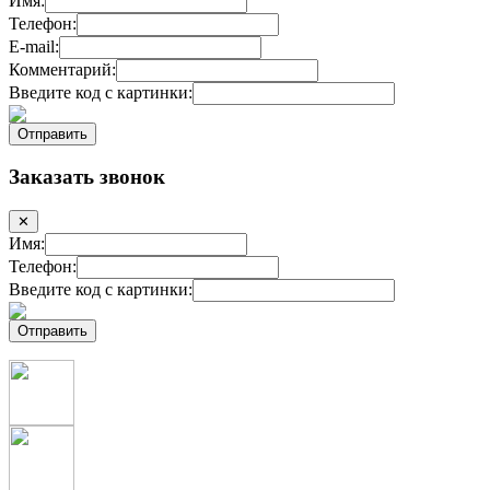
Имя:
Телефон:
E-mail:
Комментарий:
Введите код с картинки:
Заказать звонок
✕
Имя:
Телефон:
Введите код с картинки: