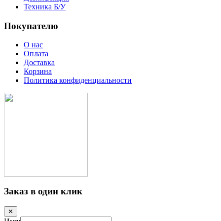
Техника Б/У
Покупателю
О нас
Оплата
Доставка
Корзина
Политика конфиденциальности
Заказ в один клик
✕