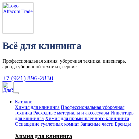
Всё для клининга
Профессиональная химия, уборочная техника, инвентарь,
аренда уборочной техники, сервис
+7 (921) 896-2830
Каталог
Химия для клининга
Профессиональная уборочная
техника
Расходные материалы и аксессуары
Инвентарь
для клининга
Химия для промышленного клиннинга
Оснащение туалетных комнат
Запасные части
Бренды
Химия для клининга