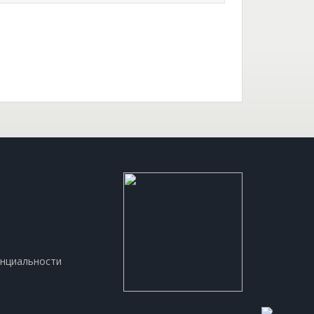
нциальности