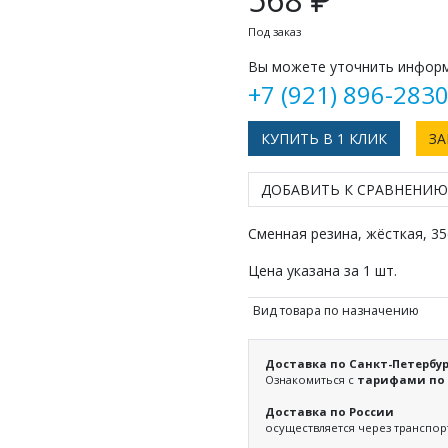
Под заказ
Вы можете уточнить информ
+7 (921) 896-283
КУПИТЬ В 1 КЛИК
ЗА
ДОБАВИТЬ К СРАВНЕНИЮ
Сменная резина, жёсткая, 35
Цена указана за 1 шт.
Вид товара по назначению
Доставка по Санкт-Петербур
Ознакомиться с
тарифами по 
Доставка по России
осуществляется через транспо