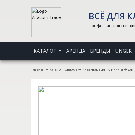
ВСЁ ДЛЯ 
Профессиональная хим
КАТАЛОГ
АРЕНДА
БРЕНДЫ
UNGER
Главная
→
Каталог товаров
→
Инвентарь для клининга
→
Для