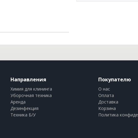
Направления
Покупателю
Химия для клининга
О нас
Уборочная техника
Оплата
Аренда
Доставка
Дезинфекция
Корзина
Техника Б/У
Политика конфиде