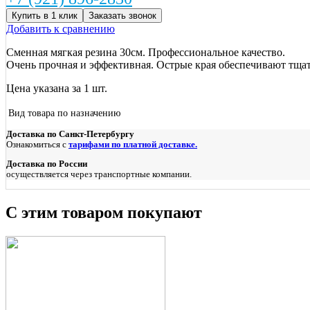
Купить в 1 клик
Заказать звонок
Добавить к сравнению
Сменная мягкая резина 30см. Профессиональное качество.
Очень прочная и эффективная. Острые края обеспечивают тщат
Цена указана за 1 шт.
Вид товара по назначению
Доставка по Санкт-Петербургу
Ознакомиться с
тарифами по платной доставке.
Доставка по России
осуществляется через транспортные компании.
С этим товаром покупают