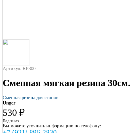
Артикул: RP300
Сменная мягкая резина 30см.
Сменная резина для сгонов
Unger
530 ₽
Под заказ
Вы можете уточнить информацию по телефону:
+7 (921) 896-2830