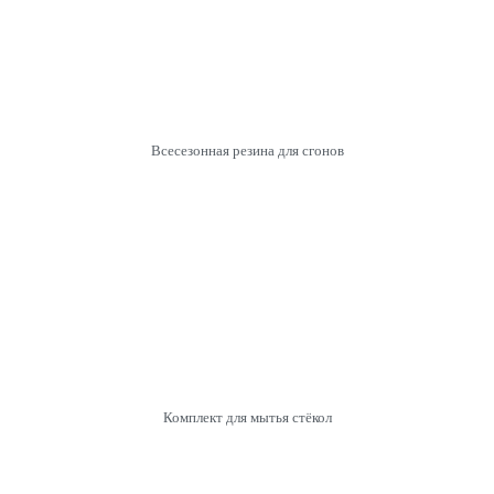
Всесезонная резина для сгонов
Комплект для мытья стёкол