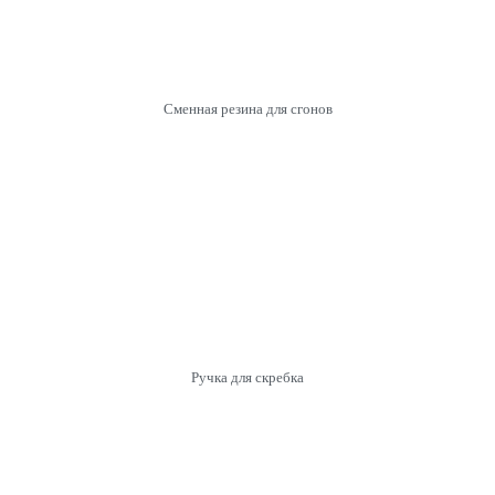
Сменная резина для сгонов
Ручка для скребка