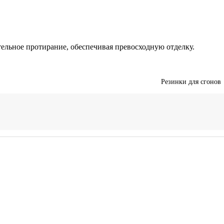
ельное протирание, обеспечивая превосходную отделку.
Резинки для сгонов