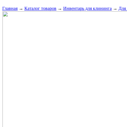
Главная
→
Каталог товаров
→
Инвентарь для клининга
→
Для 