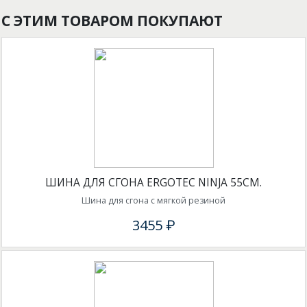
С ЭТИМ ТОВАРОМ ПОКУПАЮТ
ШИНА ДЛЯ СГОНА ERGOTEC NINJA 55СМ.
Шина для сгона с мягкой резиной
3455 ₽