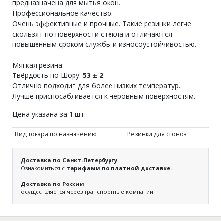
предназначена для мытья окон.
Профессиональное качество.
Очень эффективные и прочные. Такие резинки легче
скользят по поверхности стекла и отличаются
повышенным сроком службы и износоустойчивостью.
Мягкая резина:
Твёрдость по Шору:
53 ± 2
.
Отлично подходит для более низких температур.
Лучше приспосабливается к неровным поверхностям.
Цена указана за 1 шт.
Вид товара по назначению
Резинки для сгонов
Доставка по Санкт-Петербургу
Ознакомиться с
тарифами по платной доставке.
Доставка по России
осуществляется через транспортные компании.