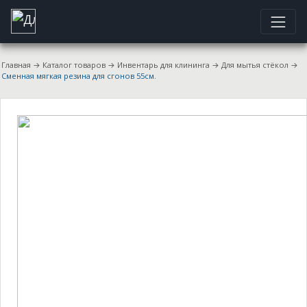
Главная
→
Каталог товаров
→
Инвентарь для клининга
→
Для мытья стёкол
→
Сменная мягкая резина для сгонов 55см.