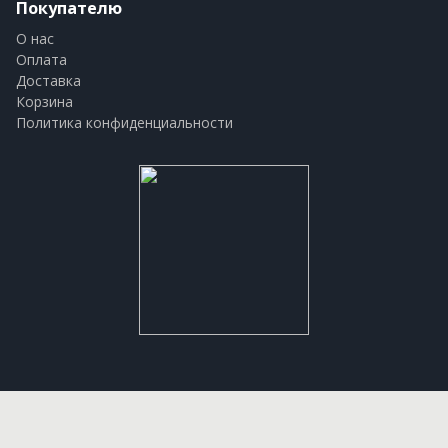
Покупателю
О нас
Оплата
Доставка
Корзина
Политика конфиденциальности