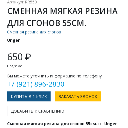
Артикул: RR550
СМЕННАЯ МЯГКАЯ РЕЗИНА
ДЛЯ СГОНОВ 55СМ.
Сменная резина для сгонов
Unger
650 ₽
Под заказ
Вы можете уточнить информацию по телефону:
+7 (921) 896-2830
КУПИТЬ В 1 КЛИК
ЗАКАЗАТЬ ЗВОНОК
ДОБАВИТЬ К СРАВНЕНИЮ
Сменная мягкая резина для сгонов 55см.
от
Unger