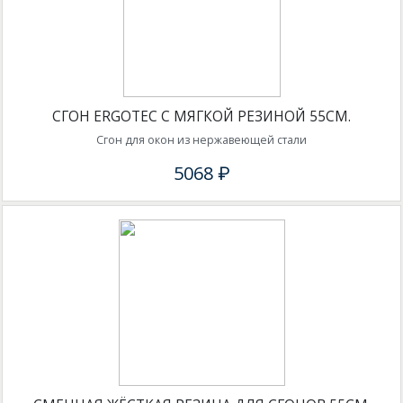
СГОН ERGOTEC С МЯГКОЙ РЕЗИНОЙ 55СМ.
Сгон для окон из нержавеющей стали
5068 ₽