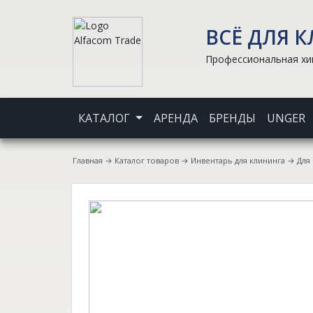
ВСЁ ДЛЯ 
Профессиональная хим
КАТАЛОГ
АРЕНДА
БРЕНДЫ
UNGER
Главная
→
Каталог товаров
→
Инвентарь для клининга
→
Для