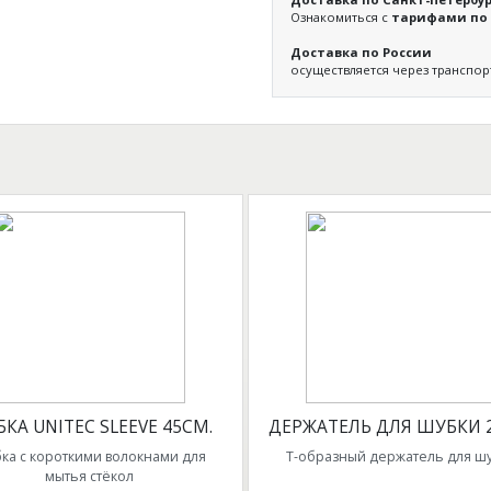
Ознакомиться с
тарифами по 
Доставка по России
осуществляется через транспо
КА UNITEC SLEEVE 45СМ.
ДЕРЖАТЕЛЬ ДЛЯ ШУБКИ 
ка с короткими волокнами для
Т-образный держатель для ш
мытья стёкол