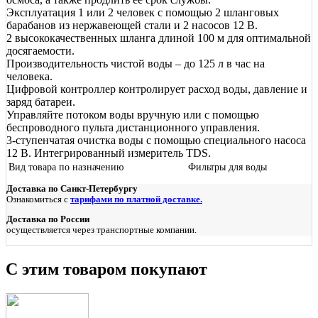
Эксплуатация 1 или 2 человек с помощью 2 шланговых
барабанов из нержавеющей стали и 2 насосов 12 В.
2 высококачественных шланга длиной 100 м для оптимальной
досягаемости.
Производительность чистой воды – до 125 л в час на
человека.
Цифровой контроллер контролирует расход воды, давление и
заряд батареи.
Управляйте потоком воды вручную или с помощью
беспроводного пульта дистанционного управления.
3-ступенчатая очистка воды с помощью специального насоса
12 В. Интегрированный измеритель TDS.
Вид товара по назначению
Фильтры для воды
Доставка по Санкт-Петербургу
Ознакомиться с
тарифами по платной доставке.
Доставка по России
осуществляется через транспортные компании.
С этим товаром покупают