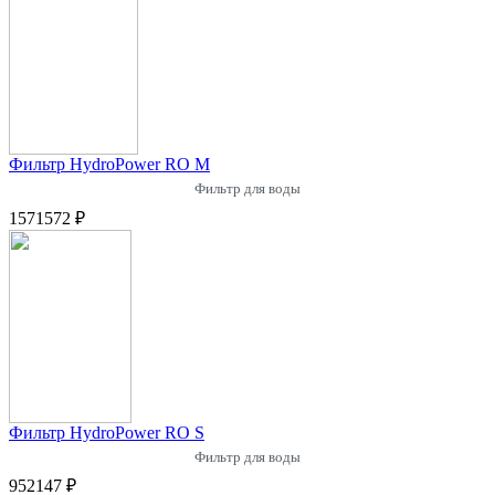
Фильтр HydroPower RO M
Фильтр для воды
1571572 ₽
Фильтр HydroPower RO S
Фильтр для воды
952147 ₽