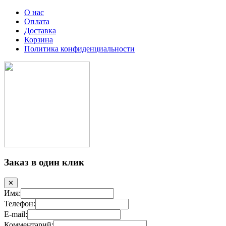
О нас
Оплата
Доставка
Корзина
Политика конфиденциальности
Заказ в один клик
✕
Имя:
Телефон:
E-mail:
Комментарий: