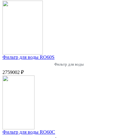
Фильтр для воды RO60S
Фильтр для воды
2759002 ₽
Фильтр для воды RO60C