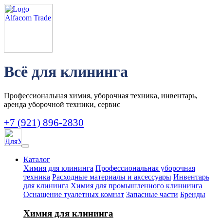
Всё для клининга
Профессиональная химия, уборочная техника, инвентарь,
аренда уборочной техники, сервис
+7 (921) 896-2830
Каталог
Химия для клининга
Профессиональная уборочная
техника
Расходные материалы и аксессуары
Инвентарь
для клининга
Химия для промышленного клиннинга
Оснащение туалетных комнат
Запасные части
Бренды
Химия для клининга