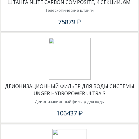
ШТАНГА NLITE CARBON COMPOSITE, 4 СЕКЦИИ, 6М.
Телескопические штанги
75879 ₽
ДЕИОНИЗАЦИОННЫЙ ФИЛЬТР ДЛЯ ВОДЫ СИСТЕМЫ
UNGER HYDROPOWER ULTRA S
Деионизационный фильтр для воды
106437 ₽