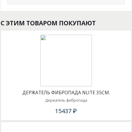
С ЭТИМ ТОВАРОМ ПОКУПАЮТ
ДЕРЖАТЕЛЬ ФИБРОПАДА NLITE 35СМ.
Держатель фибропада
15437 ₽