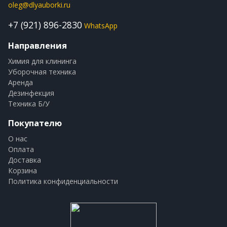
oleg@dlyauborki.ru
+7 (921) 896-2830
WhatsApp
Направления
Химия для клининга
Уборочная техника
Аренда
Дезинфекция
Техника Б/У
Покупателю
О нас
Оплата
Доставка
Корзина
Политика конфиденциальности