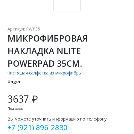
Артикул: PWP35
МИКРОФИБРОВАЯ
НАКЛАДКА NLITE
POWERPAD 35СМ.
Чистящая салфетка из микрофибры
Unger
3637 ₽
Под заказ
Вы можете уточнить информацию по телефону:
+7 (921) 896-2830