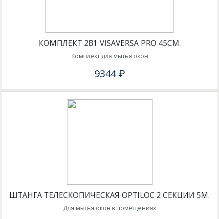
КОМПЛЕКТ 2В1 VISAVERSA PRO 45СМ.
Комплект для мытья окон
9344 ₽
ШТАНГА ТЕЛЕСКОПИЧЕСКАЯ OPTILOC 2 СЕКЦИИ 5М.
Для мытья окон в помещениях