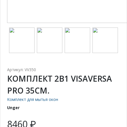
Артикул: VV350
КОМПЛЕКТ 2В1 VISAVERSA
PRO 35СМ.
Комплект для мытья окон
Unger
8460 ₽