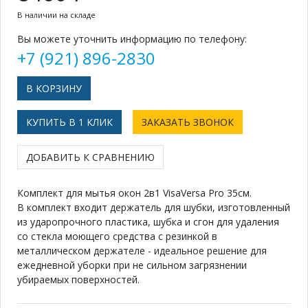
В наличии на складе
Вы можете уточнить информацию по телефону:
+7 (921) 896-2830
КУПИТЬ В 1 КЛИК
ЗАКАЗАТЬ ЗВОНОК
ДОБАВИТЬ К СРАВНЕНИЮ
Комплект для мытья окон 2в1 VisaVersa Pro 35см.
В комплект входит держатель для шубки, изготовленный
из ударопрочного пластика, шубка и сгон для удаления
со стекла моющего средства с резинкой в
металлическом держателе - идеальное решение для
ежедневной уборки при не сильном загрязнении
убираемых поверхностей.