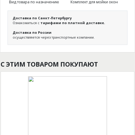
Вид товара по назначению
Комплект для мойки окон
Доставка по Санкт-Петербургу
Ознакомиться с
тарифами по платной доставке.
Доставка по России
осуществляется через транспортные компании.
С ЭТИМ ТОВАРОМ ПОКУПАЮТ