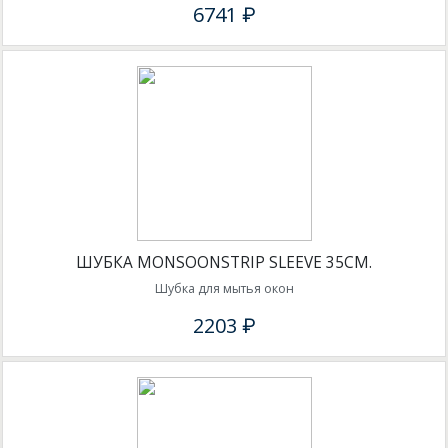
6741 ₽
ШУБКА MONSOONSTRIP SLEEVE 35СМ.
Шубка для мытья окон
2203 ₽