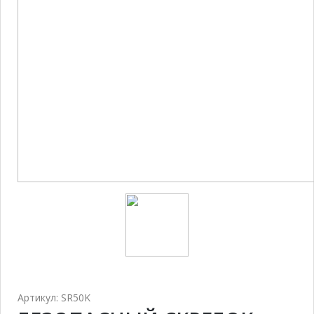
Артикул: SR50K