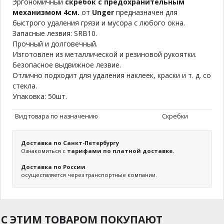
Эргономичный
скребок с предохранительным
механизмом 4см.
от
Unger
предназначен для
быстрого удаления грязи и мусора с любого окна.
Запасные лезвия: SRB10.
Прочный и долговечный.
Изготовлен из металлической и резиновой рукоятки.
Безопасное выдвижное лезвие.
Отлично подходит для удаления наклеек, краски и т. д. со
стекла.
Упаковка: 50шт.
Вид товара по назначению
Скребки
Доставка по Санкт-Петербургу
Ознакомиться с
тарифами по платной доставке.
Доставка по России
осуществляется через транспортные компании.
С ЭТИМ ТОВАРОМ ПОКУПАЮТ