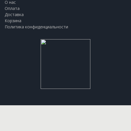
О нас
Оплата
Доставка
Корзина
Политика конфиденциальности