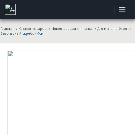
Главная
→
Каталог товаров
→
Инвентарь для клининга
→
Для мытья стёкол
→
Безопасный скребок 4см.