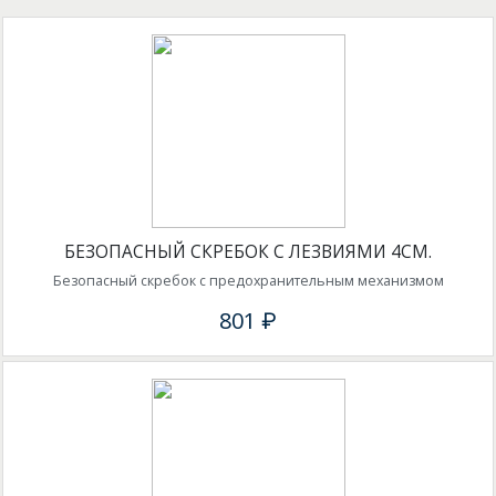
БЕЗОПАСНЫЙ СКРЕБОК С ЛЕЗВИЯМИ 4СМ.
Безопасный скребок с предохранительным механизмом
801 ₽