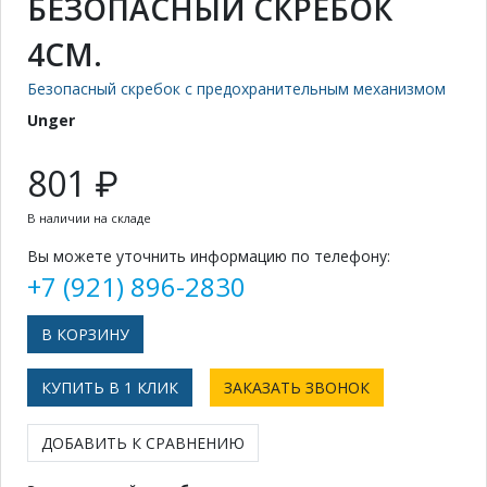
БЕЗОПАСНЫЙ СКРЕБОК
4СМ.
Безопасный скребок с предохранительным механизмом
Unger
801 ₽
В наличии на складе
Вы можете уточнить информацию по телефону:
+7 (921) 896-2830
КУПИТЬ В 1 КЛИК
ЗАКАЗАТЬ ЗВОНОК
ДОБАВИТЬ К СРАВНЕНИЮ