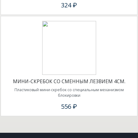
324 ₽
МИНИ-СКРЕБОК СО СМЕННЫМ ЛЕЗВИЕМ 4СМ.
Пластиковый мини-скребок со специальным механизмом
блокировки
556 ₽