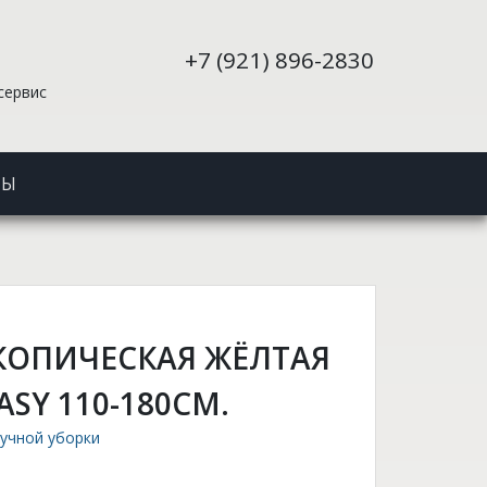
+7 (921) 896-2830
сервис
ТЫ
КОПИЧЕСКАЯ ЖЁЛТАЯ
ASY 110-180СМ.
ручной уборки