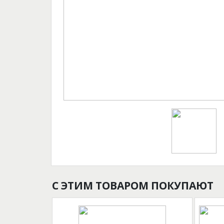
С ЭТИМ ТОВАРОМ ПОКУПАЮТ