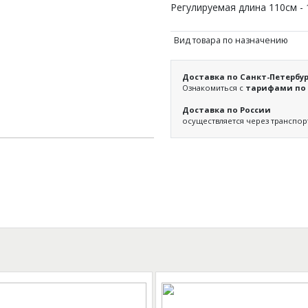
Регулируемая длина 110см - 
Вид товара по назначению
Доставка по Санкт-Петербур
Ознакомиться с
тарифами по 
Доставка по России
осуществляется через транспо