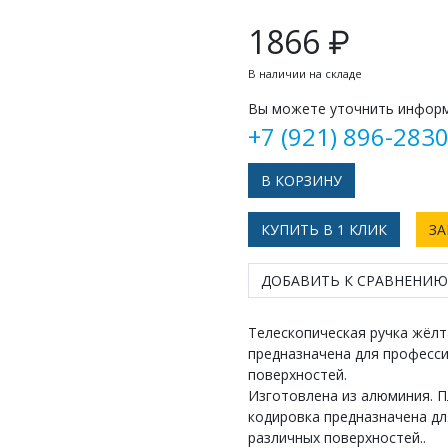
1866 ₽
В наличии на складе
Вы можете уточнить информ
+7 (921) 896-283
КУПИТЬ В 1 КЛИК
ЗА
ДОБАВИТЬ К СРАВНЕНИЮ
Телескопическая ручка жёлта
предназначена для професси
поверхностей.
Изготовлена из алюминия. П
кодировка предназначена дл
различных поверхностей..