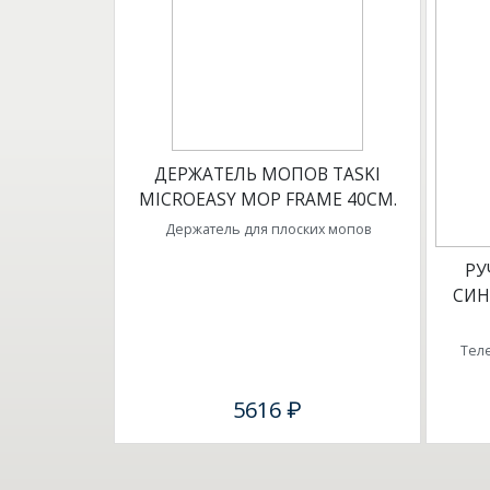
ДЕРЖАТЕЛЬ МОПОВ TASKI
MICROEASY MOP FRAME 40СМ.
Держатель для плоских мопов
РУ
СИН
Тел
5616 ₽